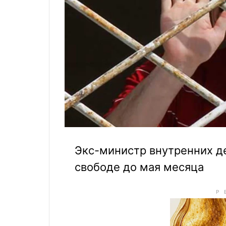
Экс-министр внутренних д
свободе до мая месяца