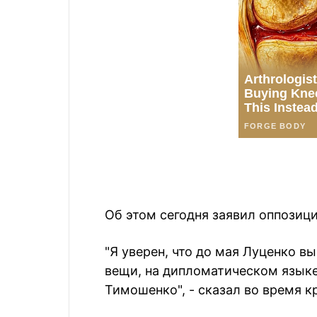
Об этом сегодня заявил оппозиц
"Я уверен, что до мая Луценко в
вещи, на дипломатическом языке
Тимошенко", - сказал во время кр