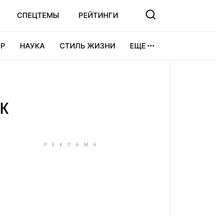
СПЕЦТЕМЫ
РЕЙТИНГИ
Р
НАУКА
СТИЛЬ ЖИЗНИ
ЕЩЕ
УРА
ВИДЕОИГРЫ
СПОРТ
к