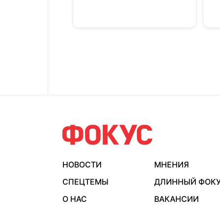
НОВОСТИ
МНЕНИЯ
СПЕЦТЕМЫ
ДЛИННЫЙ ФОК
О НАС
ВАКАНСИИ