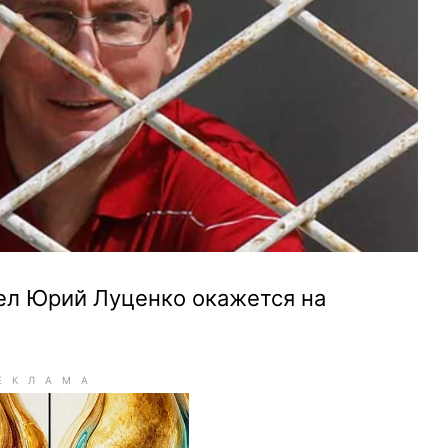
ел Юрий Луценко окажется на