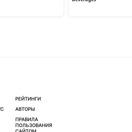
РЕЙТИНГИ
УС
АВТОРЫ
ПРАВИЛА
ПОЛЬЗОВАНИЯ
САЙТОМ