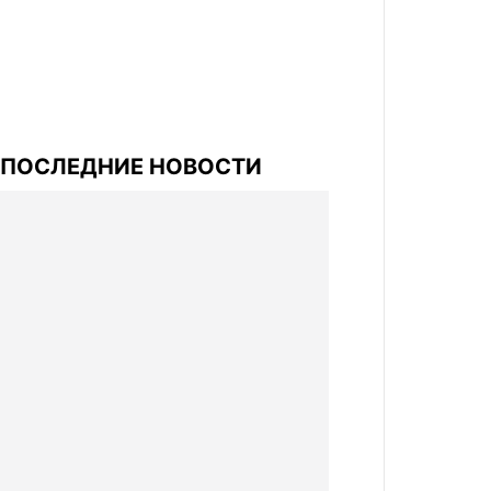
ПОСЛЕДНИЕ НОВОСТИ