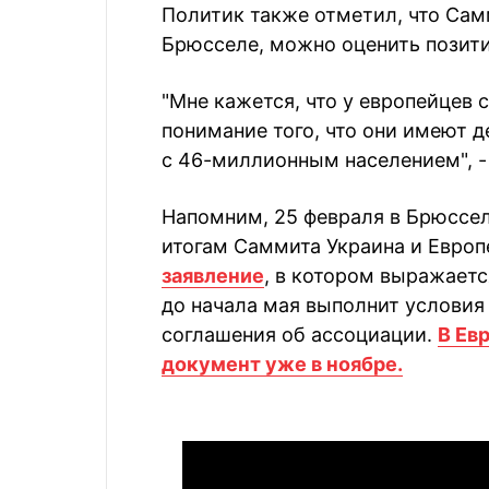
Политик также отметил, что Сам
Брюсселе, можно оценить позити
"Мне кажется, что у европейцев 
понимание того, что они имеют д
с 46-миллионным населением", -
Напомним, 25 февраля в Брюссел
итогам Саммита Украина и Евро
заявление
, в котором выражаетс
до начала мая выполнит условия
соглашения об ассоциации.
В Ев
документ уже в ноябре.