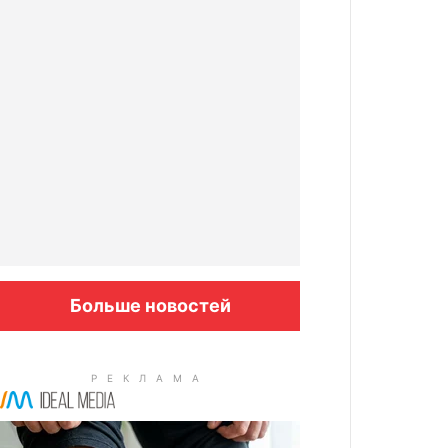
Больше новостей