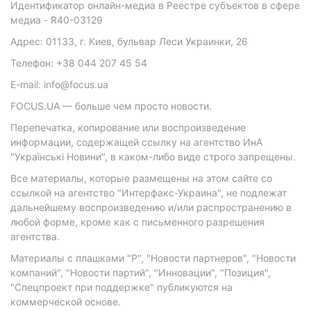
Идентификатор онлайн-медиа в Реестре субъектов в сфере
медиа - R40-03129
Адрес: 01133, г. Киев, бульвар Леси Украинки, 26
Телефон: +38 044 207 45 54
E-mail: info@focus.ua
FOCUS.UA — больше чем просто новости.
Перепечатка, копирование или воспроизведение
информации, содержащей ссылку на агентство ИнА
"Українські Новини", в каком-либо виде строго запрещены.
Все материалы, которые размещены на этом сайте со
ссылкой на агентство "Интерфакс-Украина", не подлежат
дальнейшему воспроизведению и/или распространению в
любой форме, кроме как с письменного разрешения
агентства.
Материалы с плашками "Р", "Новости партнеров", "Новости
компаний", "Новости партий", "Инновации", "Позиция",
"Спецпроект при поддержке" публикуются на
коммерческой основе.