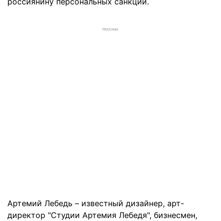
россиянину персональных санкций.
РЕКЛАМА
Артемий Лебедь – известный дизайнер, арт-
директор "Студии Артемия Лебедя", бизнесмен,