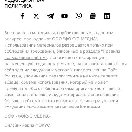
РЕДАКЦИОННАЯ
ПОЛИТИКА
Все права на материалы, опубликованные на данном
ресурсе, принадлежат ООО "ФОКУС МЕДИА".
Использование материалов разрешается только при
соблюдении требований, описанных в
разделе "Правила
пользования сайтом"
. Использовать информацию,
размещенную на данном ресурсе, разрешается только при
соблюдении следующих условий: гиперссылки на Сайт
focus.ua
, упоминания первоисточника не ниже первого
абзаца, объема использования, который не может
превышать 50% от общего объема оригинального текста,
изменения заголовка и лида материала. Использование
большего объема текста возможно только при условии
получения письменного разрешения Компании.
ООО «ФОКУС МЕДИА»
Онлайн-медиа ФОКУС