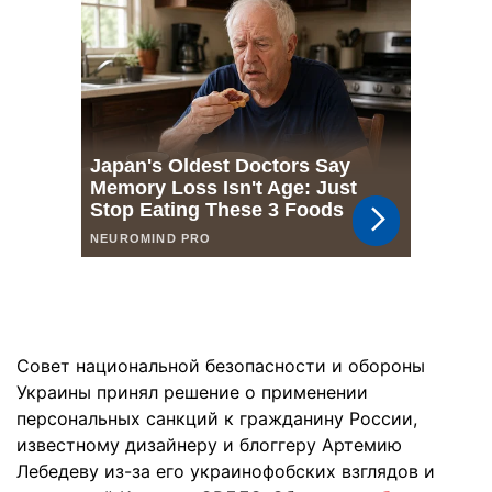
Совет национальной безопасности и обороны
Украины принял решение о применении
персональных санкций к гражданину России,
известному дизайнеру и блоггеру Артемию
Лебедеву из-за его украинофобских взглядов и