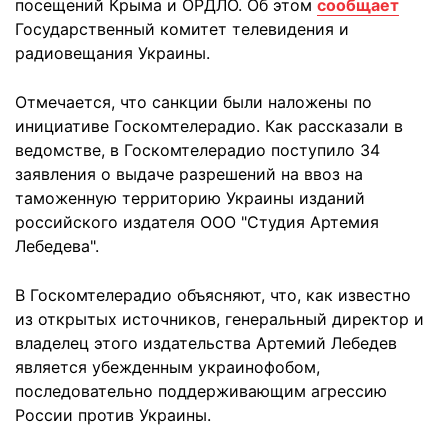
посещений Крыма и ОРДЛО. Об этом
сообщает
Государственный комитет телевидения и
радиовещания Украины.
Отмечается, что санкции были наложены по
инициативе Госкомтелерадио. Как рассказали в
ведомстве, в Госкомтелерадио поступило 34
заявления о выдаче разрешений на ввоз на
таможенную территорию Украины изданий
российского издателя ООО "Студия Артемия
Лебедева".
В Госкомтелерадио объясняют, что, как известно
из открытых источников, генеральный директор и
владелец этого издательства Артемий Лебедев
является убежденным украинофобом,
последовательно поддерживающим агрессию
России против Украины.