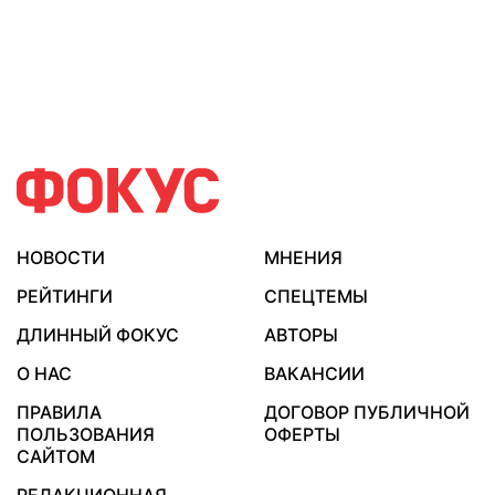
НОВОСТИ
МНЕНИЯ
РЕЙТИНГИ
СПЕЦТЕМЫ
ДЛИННЫЙ ФОКУС
АВТОРЫ
О НАС
ВАКАНСИИ
ПРАВИЛА
ДОГОВОР ПУБЛИЧНОЙ
ПОЛЬЗОВАНИЯ
ОФЕРТЫ
САЙТОМ