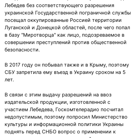
Лебедев без соответствующего разрешения
украинской Государственной пограничной службы
посещал оккупированные Россией территории
Луганской и Донецкой областей, после чего попал
в базу "Миротворца" как лицо, подозреваемое в
совершении преступлений против общественной
безопасности.
В 2017 году он побывал также и в Крыму, поэтому
СБУ запретила ему въезд в Украину сроком на 5
лет.
В связи с этим выдачу разрешений на ввоз
издательской продукции, изготовленной с
участием Лебедева, Госкомтелерадио посчитал
недопустимым, поэтому попросил Министерство
культуры и информационной политики Украины
поднять перед СНБО вопрос о применении к