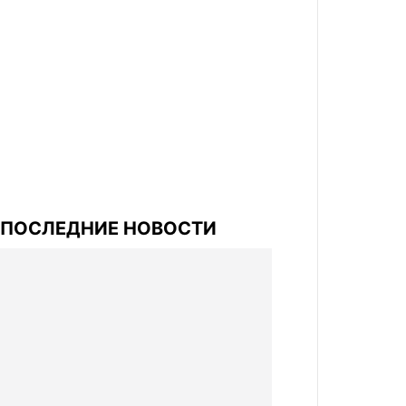
ПОСЛЕДНИЕ НОВОСТИ