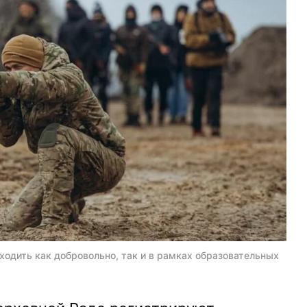
ходить как добровольно, так и в рамках образовательных