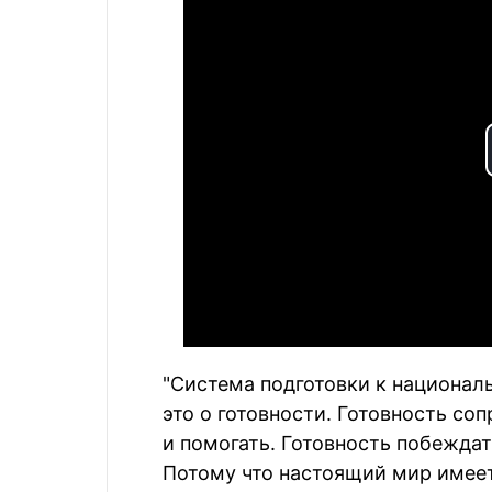
"Система подготовки к национал
это о готовности. Готовность со
и помогать. Готовность побеждат
Потому что настоящий мир имеет