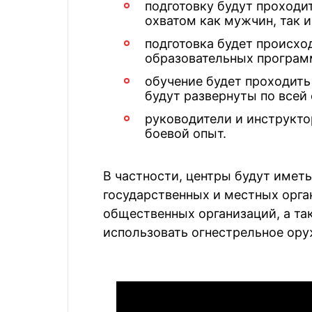
подготовку будут проходи
охватом как мужчин, так 
подготовка будет происход
образовательных програм
обучение будет проходить
будут развернуты по всей 
руководители и инструкт
боевой опыт.
В частности, центры будут имет
государственных и местных орган
общественных организаций, а та
использовать огнестрельное ору