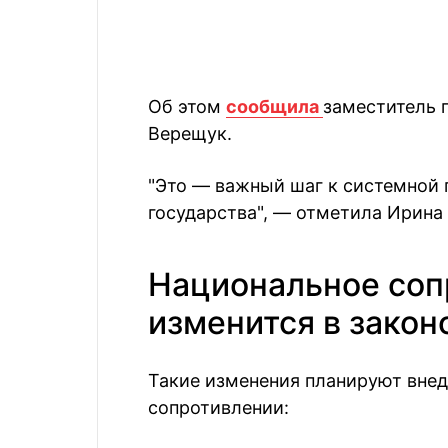
Об этом
сообщила
заместитель 
Верещук.
"Это — важный шаг к системной 
государства", — отметила Ирина
Национальное соп
изменится в закон
Такие изменения планируют внед
сопротивлении: