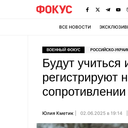
ВСЕ НОВОСТИ
ЭКСКЛЮЗИВ
ЭК
ВОЕННЫЙ ФОКУС
РОССИЙСКО-УКРАИ
Будут учиться 
регистрируют 
сопротивлении
Юлия Кметик
02.06.2025 в 19:14