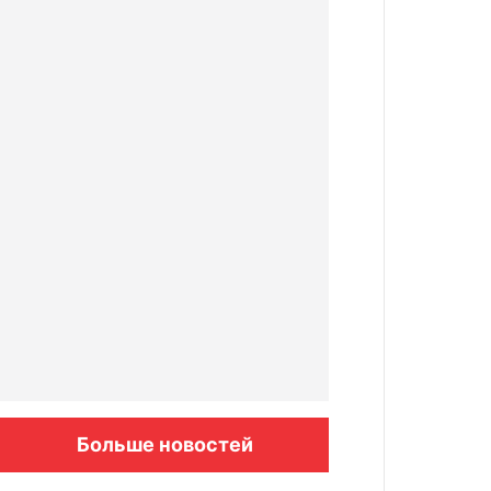
Больше новостей