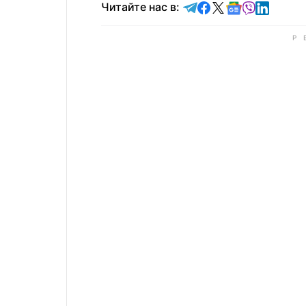
Читайте в Telegram
Читайте в Faceb
Читайте в X
Читайте в 
Читайте в
Читайт
Читайте нас в: