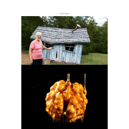
РЕКЛАМА