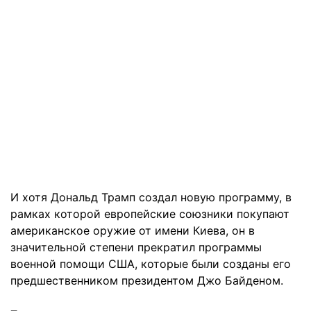
И хотя Дональд Трамп создал новую программу, в
рамках которой европейские союзники покупают
американское оружие от имени Киева, он в
значительной степени прекратил программы
военной помощи США, которые были созданы его
предшественником президентом Джо Байденом.