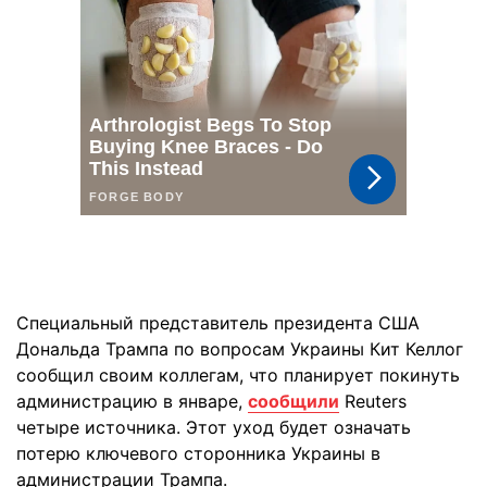
Специальный представитель президента США
Дональда Трампа по вопросам Украины Кит Келлог
сообщил своим коллегам, что планирует покинуть
администрацию в январе,
сообщили
Reuters
четыре источника. Этот уход будет означать
потерю ключевого сторонника Украины в
администрации Трампа.