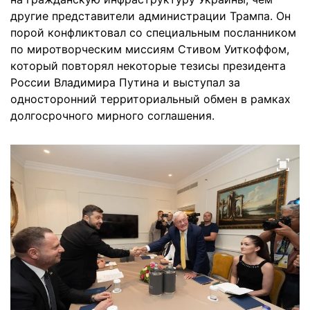
другие представители администрации Трампа. Он
порой конфликтовал со специальным посланником
по миротворческим миссиям Стивом Уиткоффом,
который повторял некоторые тезисы президента
России Владимира Путина и выступал за
односторонний территориальный обмен в рамках
долгосрочного мирного соглашения.