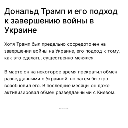
Дональд Трамп и его подход
к завершению войны в
Украине
Хотя Трамп был предельно сосредоточен на
завершении войны на Украине, его подход к тому,
как это сделать, существенно менялся.
В марте он на некоторое время прекратил обмен
разведданными с Украиной, но затем быстро
возобновил его. В последние месяцы он даже
активизировал обмен разведданными с Киевом.
РЕКЛАМА