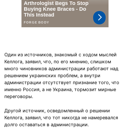
Один из источников, знакомый с ходом мыслей
Келлога, заявил, что, по его мнению, слишком
много чиновников администрации работают над
решением украинских проблем, а внутри
администрации отсутствует признание того, что
именно Россия, а не Украина, тормозит мирные
переговоры.
Другой источник, осведомленный о решении
Келлога, заявил, что тот никогда не намеревался
долго оставаться в администрации.