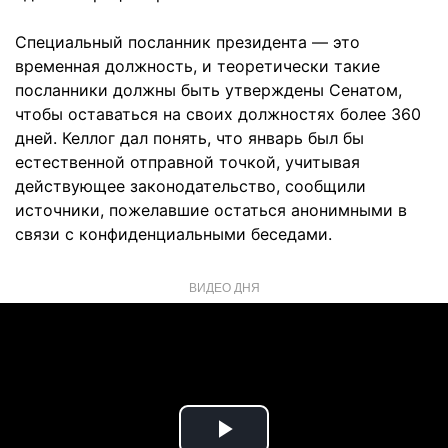
Специальный посланник президента — это
временная должность, и теоретически такие
посланники должны быть утверждены Сенатом,
чтобы оставаться на своих должностях более 360
дней. Келлог дал понять, что январь был бы
естественной отправной точкой, учитывая
действующее законодательство, сообщили
источники, пожелавшие остаться анонимными в
связи с конфиденциальными беседами.
ВИДЕО ДНЯ