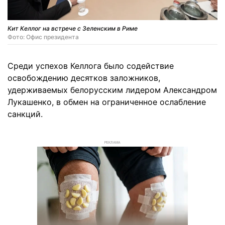
Кит Келлог на встрече с Зеленским в Риме
Фото: Офис президента
Среди успехов Келлога было содействие
освобождению десятков заложников,
удерживаемых белорусским лидером Александром
Лукашенко, в обмен на ограниченное ослабление
санкций.
РЕКЛАМА