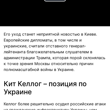
Play
Video
Его уход станет неприятной новостью в Киеве.
Европейские дипломаты, в том числе и
украинские, считали отставного генерал-
лейтенанта благожелательным слушателем в
администрации Трампа, которая порой склонялась
к точке зрения Москвы относительно причин
полномасштабной войны в Украине.
Кит Келлог – позиция по
Украине
Келлог более решительно осудил российские атаки
на гражданскую инфраструктуру Украины, чем