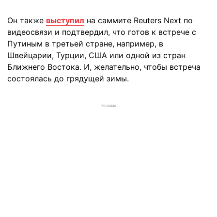
Он также
выступил
на саммите Reuters Next по
видеосвязи и подтвердил, что готов к встрече с
Путиным в третьей стране, например, в
Швейцарии, Турции, США или одной из стран
Ближнего Востока. И, желательно, чтобы встреча
состоялась до грядущей зимы.
РЕКЛАМА