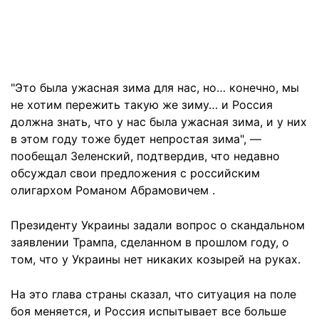
"Это была ужасная зима для нас, но… конечно, мы
не хотим пережить такую ​​же зиму… и Россия
должна знать, что у нас была ужасная зима, и у них
в этом году тоже будет непростая зима", —
пообещал Зеленский, подтвердив, что недавно
обсуждал свои предложения с российским
олигархом Романом Абрамовичем .
Президенту Украины задали вопрос о скандальном
заявлении Трампа, сделанном в прошлом году, о
том, что у Украины нет никаких козырей на руках.
На это глава страны сказал, что ситуация на поле
боя меняется, и Россия испытывает все больше