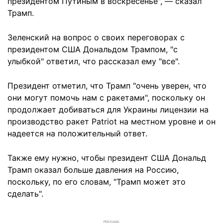
президентом Путиным в воскресенье", — сказал
Трамп.
Зеленский на вопрос о своих переговорах с
президентом США Дональдом Трампом, "с
улыбкой" ответил, что рассказал ему "все".
Президент отметил, что Трамп "очень уверен, что
они могут помочь нам с ракетами", поскольку он
продолжает добиваться для Украины лицензии на
производство ракет Patriot на местном уровне и он
надеется на положительный ответ.
Также ему нужно, чтобы президент США Дональд
Трамп оказал больше давления на Россию,
поскольку, по его словам, "Трамп может это
сделать".
РЕКЛАМА