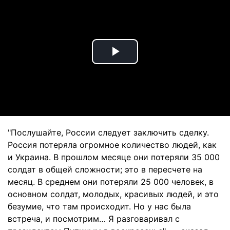
Play
Video
"Послушайте, России следует заключить сделку.
Россия потеряла огромное количество людей, как
и Украина. В прошлом месяце они потеряли 35 000
солдат в общей сложности; это в пересчете на
месяц. В среднем они потеряли 25 000 человек, в
основном солдат, молодых, красивых людей, и это
безумие, что там происходит. Но у нас была
встреча, и посмотрим… Я разговаривал с