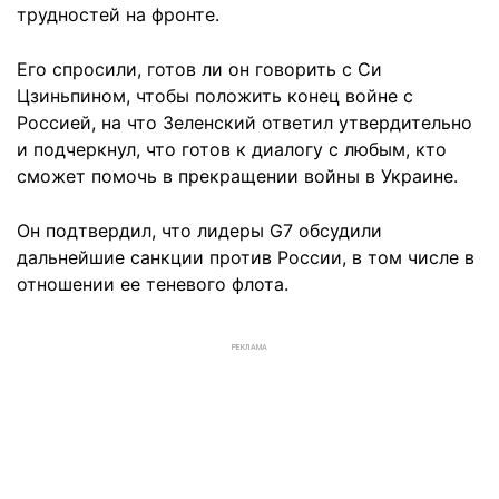
трудностей на фронте.
Его спросили, готов ли он говорить с Си
Цзиньпином, чтобы положить конец войне с
Россией, на что Зеленский ответил утвердительно
и подчеркнул, что готов к диалогу с любым, кто
сможет помочь в прекращении войны в Украине.
Он подтвердил, что лидеры G7 обсудили
дальнейшие санкции против России, в том числе в
отношении ее теневого флота.
РЕКЛАМА