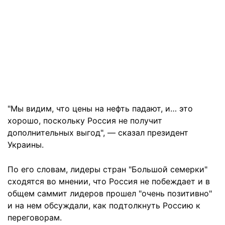
"Мы видим, что цены на нефть падают, и… это
хорошо, поскольку Россия не получит
дополнительных выгод", — сказал президент
Украины.
По его словам, лидеры стран "Большой семерки"
сходятся во мнении, что Россия не побеждает и в
общем саммит лидеров прошел "очень позитивно"
и на нем обсуждали, как подтолкнуть Россию к
переговорам.