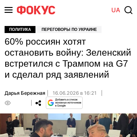
UA
ПОЛИТИКА
ПЕРЕГОВОРЫ ПО УКРАИНЕ
60% россиян хотят
остановить войну: Зеленский
встретился с Трампом на G7
и сделал ряд заявлений
Дарья Бережная
16.06.2026 в 16:21
0