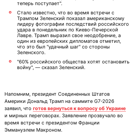
теперь поступает".
Стало известно, что во время встречи с
Трампом Зеленский показал американскому
лидеру фотографии последствий российского
удара в понедельник по Киево-Печерской
Лавре. Трамп выразил свое неодобрение, а
один из европейских дипломатов отметил,
что это был "удачный шаг" со стороны
Зеленского.
"60% российского общества хотят остановить
войну", — сказал Зеленский.
Напомним, президент Соединенных Штатов
Америки Дональд Трамп на саммите G7-2026
заявил, что
готов вернуться к вопросу об Украине
и мирных переговорах. Заявление прозвучало во
время встречи с президентом Франции
Эммануэлем Макроном.