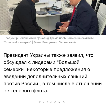
Владимир Зеленский и Дональд Трамп пообщались на саммите
"Большой семерки" | Фото: Володимир Зеленський
Президент Украины также заявил, что
обсуждал с лидерами "Большой
семерки" некоторые предложения о
введении дополнительных санкций
против России , в том числе в отношении
ее теневого флота.