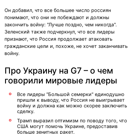
Он добавил, что все большее число россиян
понимают, что они не побеждают и должны
закончить войну: "Лучше поздно, чем никогда".
Зеленский также подчеркнул, что все лидеры
признают, что Россия продолжает атаковать
гражданские цели и, похоже, не хочет заканчивать
войну.
Про Украину на G7 – о чем
говорили мировые лидеры
Все лидеры "Большой семерки" единодушно
пришли к выводу, что Россия не выигрывает
войну и должна как можно скорее заключить
сделку.
Трамп выразил оптимизм по поводу того, что
США могут помочь Украине, предоставив
больше зенитных ракет.