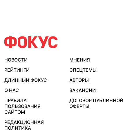
НОВОСТИ
МНЕНИЯ
РЕЙТИНГИ
СПЕЦТЕМЫ
ДЛИННЫЙ ФОКУС
АВТОРЫ
О НАС
ВАКАНСИИ
ПРАВИЛА
ДОГОВОР ПУБЛИЧНОЙ
ПОЛЬЗОВАНИЯ
ОФЕРТЫ
САЙТОМ
РЕДАКЦИОННАЯ
ПОЛИТИКА