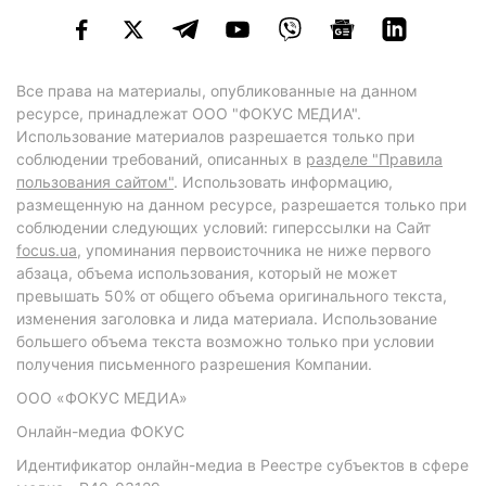
Все права на материалы, опубликованные на данном
ресурсе, принадлежат ООО "ФОКУС МЕДИА".
Использование материалов разрешается только при
соблюдении требований, описанных в
разделе "Правила
пользования сайтом"
. Использовать информацию,
размещенную на данном ресурсе, разрешается только при
соблюдении следующих условий: гиперссылки на Сайт
focus.ua
, упоминания первоисточника не ниже первого
абзаца, объема использования, который не может
превышать 50% от общего объема оригинального текста,
изменения заголовка и лида материала. Использование
большего объема текста возможно только при условии
получения письменного разрешения Компании.
ООО «ФОКУС МЕДИА»
Онлайн-медиа ФОКУС
Идентификатор онлайн-медиа в Реестре субъектов в сфере