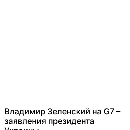
Владимир Зеленский на G7 –
заявления президента