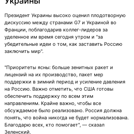
Украины
Президент Украины высоко оценил плодотворную
дискуссию между странами G7 и Украиной во
Франции, поблагодарив коллег-лидеров за
уделенное им время сегодня утром и "за
убедительные идеи о том, как заставить Россию
заключить мир".
"Приоритеты ясны: больше зенитных ракет и
лицензий на их производство, пакет мер
поддержки в зимний период и усиление давления
на Россию. Важно отметить, что США готовы
обеспечить поддержку по всем этим
направлениям. Крайне важно, чтобы все
обсуждаемое было реализовано. Россия должна
понять, что война никогда не будет нормализована.
Благодарю всех, кто помогает", — сказал
Зеленский.