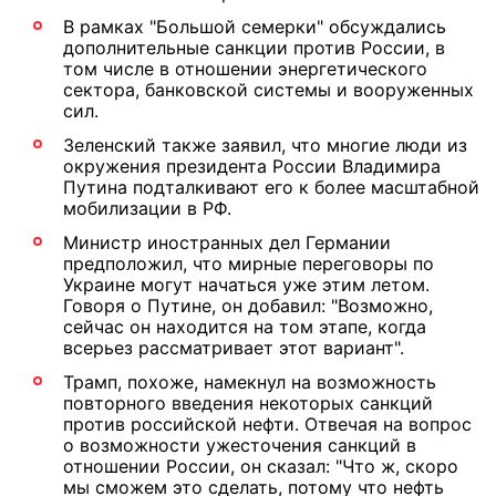
В рамках "Большой семерки" обсуждались
дополнительные санкции против России, в
том числе в отношении энергетического
сектора, банковской системы и вооруженных
сил.
Зеленский также заявил, что многие люди из
окружения президента России Владимира
Путина подталкивают его к более масштабной
мобилизации в РФ.
Министр иностранных дел Германии
предположил, что мирные переговоры по
Украине могут начаться уже этим летом.
Говоря о Путине, он добавил: "Возможно,
сейчас он находится на том этапе, когда
всерьез рассматривает этот вариант".
Трамп, похоже, намекнул на возможность
повторного введения некоторых санкций
против российской нефти. Отвечая на вопрос
о возможности ужесточения санкций в
отношении России, он сказал: "Что ж, скоро
мы сможем это сделать, потому что нефть