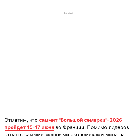
РЕКЛАМА
Отметим, что
саммит "Большой семерки"-2026
пройдет 15-17 июня
во Франции. Помимо лидеров
стран с самыми мощными экономиками мира на