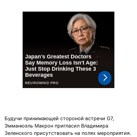
Будучи принимающей стороной встречи G7,
Эмманюэль Макрон пригласил Владимира
Зеленского присутствовать на полях мероприятия.