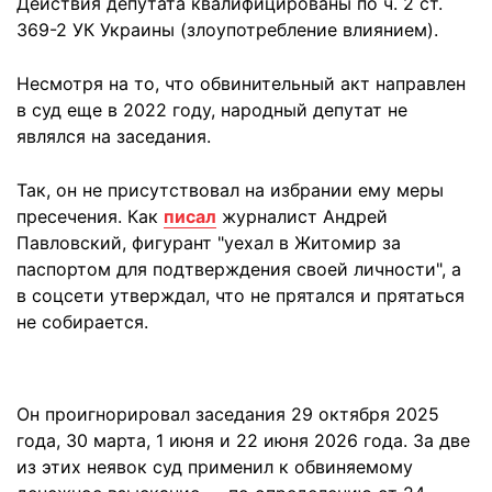
Действия депутата квалифицированы по ч. 2 ст.
369-2 УК Украины (злоупотребление влиянием).
Несмотря на то, что обвинительный акт направлен
в суд еще в 2022 году, народный депутат не
являлся на заседания.
Так, он не присутствовал на избрании ему меры
пресечения. Как
писал
журналист Андрей
Павловский, фигурант "уехал в Житомир за
паспортом для подтверждения своей личности", а
в соцсети утверждал, что не прятался и прятаться
не собирается.
Он проигнорировал заседания 29 октября 2025
года, 30 марта, 1 июня и 22 июня 2026 года. За две
из этих неявок суд применил к обвиняемому