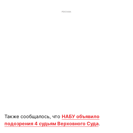
РЕКЛАМА
Также сообщалось, что
НАБУ объявило
подозрения 4 судьям Верховного Суда
.