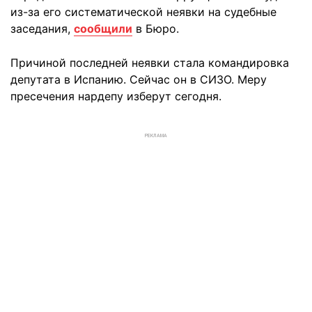
из-за его систематической неявки на судебные
заседания,
сообщили
в Бюро.
Причиной последней неявки стала командировка
депутата в Испанию. Сейчас он в СИЗО. Меру
пресечения нардепу изберут сегодня.
РЕКЛАМА