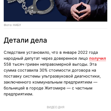
Фото: НАБУ
Детали дела
Следствие установило, что в январе 2022 года
народный депутат через доверенное лицо
получил
558 тысяч гривен неправомерной выгоды. Эта
сумма составила 30% стоимости договора на
поставку системы ультразвуковой диагностики,
заключенного коммунальным предприятием —
больницей в городе Житомире — с частным
предприятием.
ВИДЕО ДНЯ