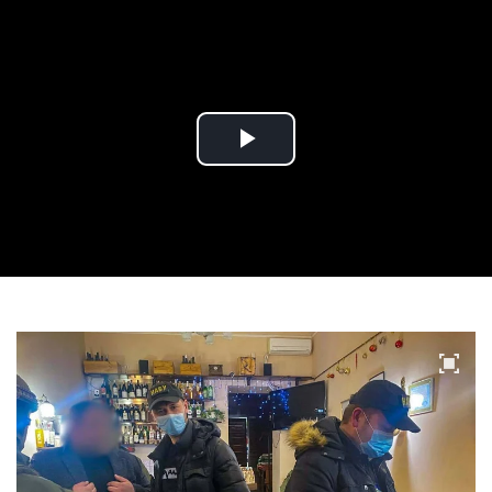
Play
Video