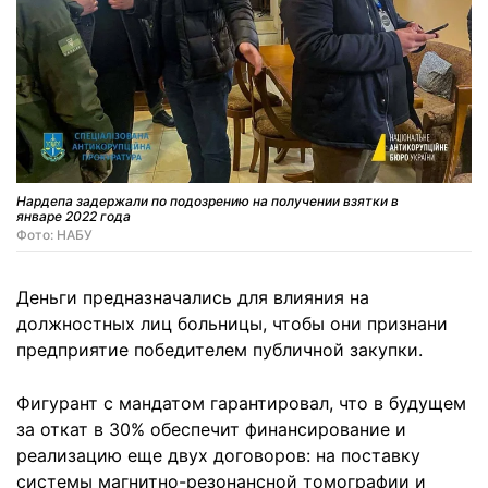
Нардепа задержали по подозрению на получении взятки в
январе 2022 года
Фото: НАБУ
Деньги предназначались для влияния на
должностных лиц больницы, чтобы они признани
предприятие победителем публичной закупки.
Фигурант с мандатом гарантировал, что в будущем
за откат в 30% обеспечит финансирование и
реализацию еще двух договоров: на поставку
системы магнитно-резонансной томографии и