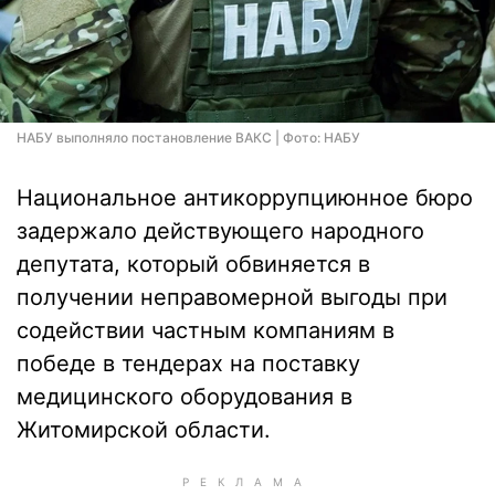
НАБУ выполняло постановление ВАКС | Фото: НАБУ
Национальное антикоррупциюнное бюро
задержало действующего народного
депутата, который обвиняется в
получении неправомерной выгоды при
содействии частным компаниям в
победе в тендерах на поставку
медицинского оборудования в
Житомирской области.