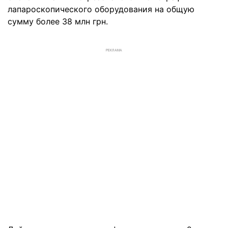
лапароскопического оборудования на общую
сумму более 38 млн грн.
РЕКЛАМА