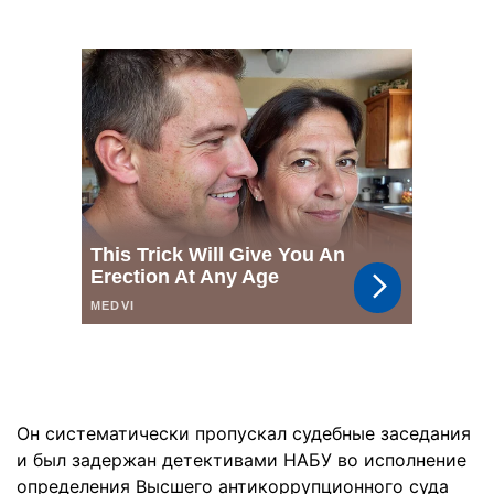
Он систематически пропускал судебные заседания
и был задержан детективами НАБУ во исполнение
определения Высшего антикоррупционного суда