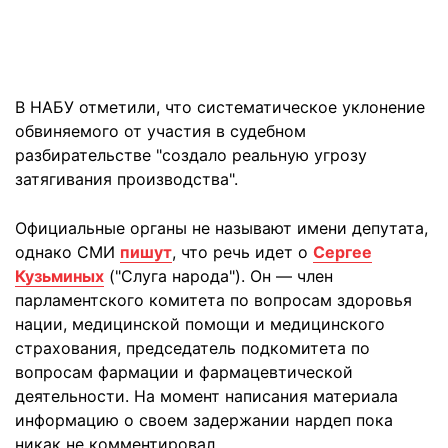
В НАБУ отметили, что систематическое уклонение
обвиняемого от участия в судебном
разбирательстве "создало реальную угрозу
затягивания производства".
Официальные органы не называют имени депутата,
однако СМИ
пишут
, что речь идет о
Сергее
Кузьминых
("Слуга народа"). Он — член
парламентского комитета по вопросам здоровья
нации, медицинской помощи и медицинского
страхования, председатель подкомитета по
вопросам фармации и фармацевтической
деятельности. На момент написания материала
информацию о своем задержании нардеп пока
никак не комментировал.