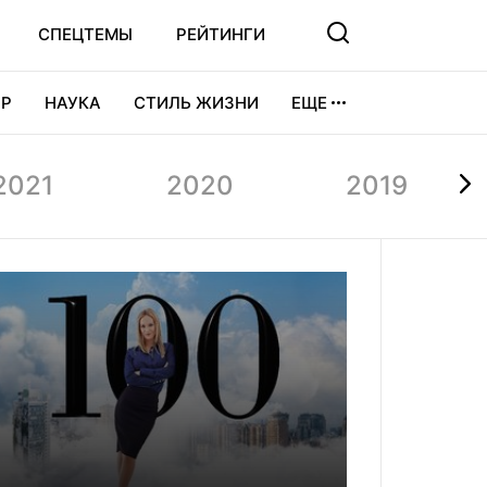
СПЕЦТЕМЫ
РЕЙТИНГИ
Р
НАУКА
СТИЛЬ ЖИЗНИ
ЕЩЕ
УРА
ВИДЕОИГРЫ
СПОРТ
2021
2020
2019