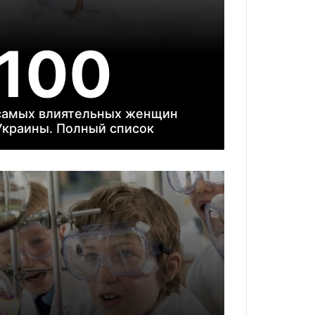
100
самых влиятельных женщин
Украины. Полный список