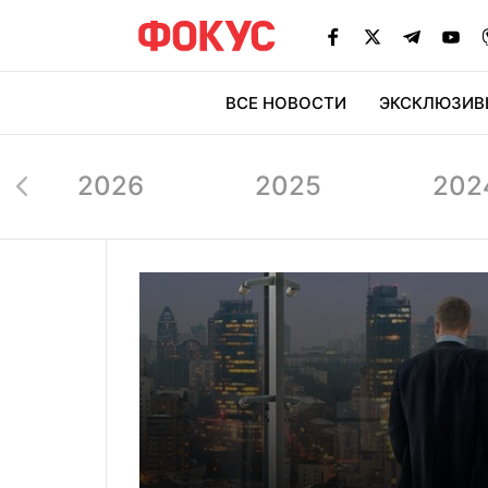
ВСЕ НОВОСТИ
ЭКСКЛЮЗИВ
ЭК
2026
2025
202