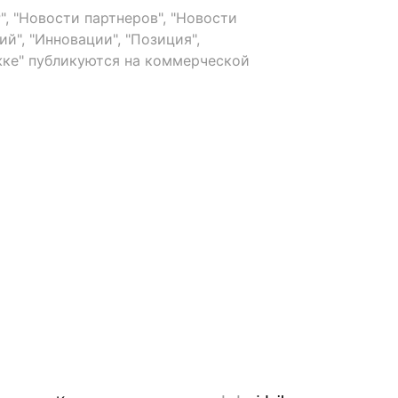
, "Новости партнеров", "Новости
й", "Инновации", "Позиция",
ке" публикуются на коммерческой