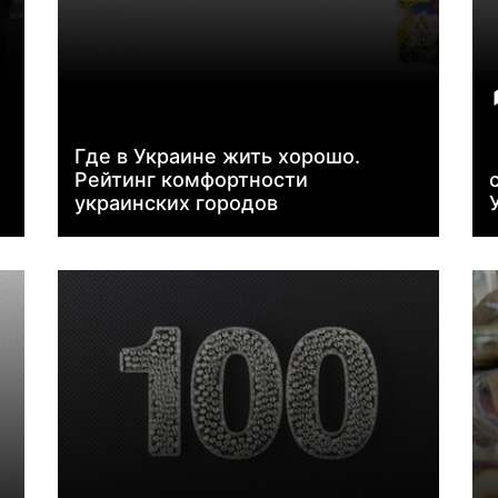
Где в Украине жить хорошо.
Рейтинг комфортности
украинских городов