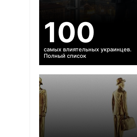
100
самых влиятельных украинцев.
Полный список