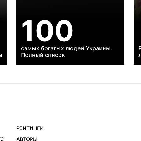
100
самых богатых людей Украины.
ы
Полный список
РЕЙТИНГИ
УС
АВТОРЫ