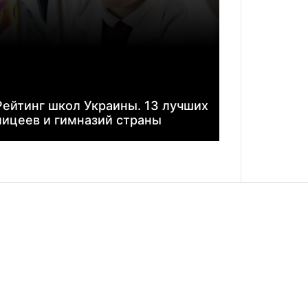
Рейтинг школ Украины. 13 лучших
лицеев и гимназий страны