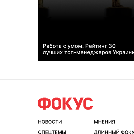
Работа с умом. Рейтинг 30
лучших топ-менеджеров Украин
НОВОСТИ
МНЕНИЯ
СПЕЦТЕМЫ
ДЛИННЫЙ ФОК