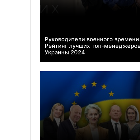
Руководители военного времени
Рейтинг лучших топ-менеджеро
Украины 2024