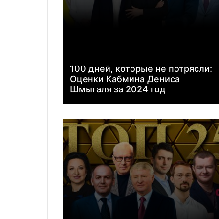
100 дней, которые не потрясли:
Оценки Кабмина Дениса
Шмыгаля за 2024 год