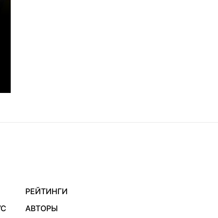
РЕЙТИНГИ
УС
АВТОРЫ