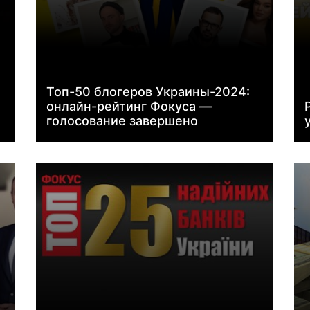
Топ-50 блогеров Украины-2024:
онлайн-рейтинг Фокуса —
голосование завершено