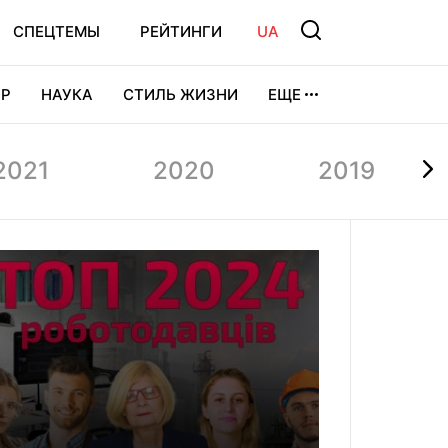
СПЕЦТЕМЫ
РЕЙТИНГИ
UA
Р
НАУКА
СТИЛЬ ЖИЗНИ
ЕЩЕ
УРА
ВИДЕОИГРЫ
СПОРТ
2021
2020
2019