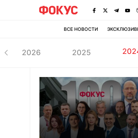
ВСЕ НОВОСТИ
ЭКСКЛЮЗИВ
ЭК
202
2026
2025