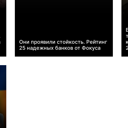
.
в
Они проявили стойкость. Рейтинг
25 надежных банков от Фокуса