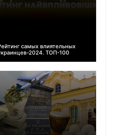
Рейтинг самых влиятельных
украинцев-2024. ТОП-100