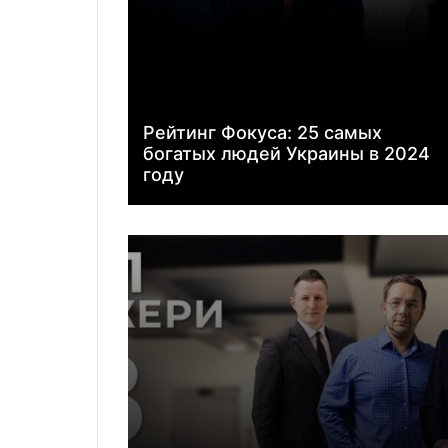
Рейтинг Фокуса: 25 самых
богатых людей Украины в 2024
году