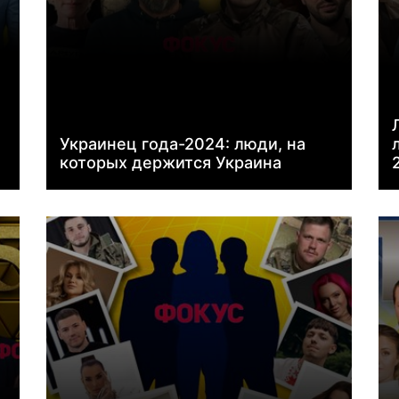
Украинец года-2024: люди, на
которых держится Украина