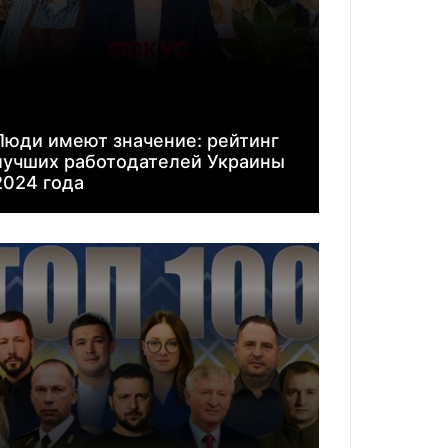
Люди имеют значение: рейтинг
лучших работодателей Украины
2024 года