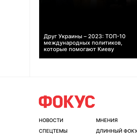
Друг Украины – 2023: ТОП-10
международных политиков,
которые помогают Киеву
НОВОСТИ
МНЕНИЯ
СПЕЦТЕМЫ
ДЛИННЫЙ ФОК