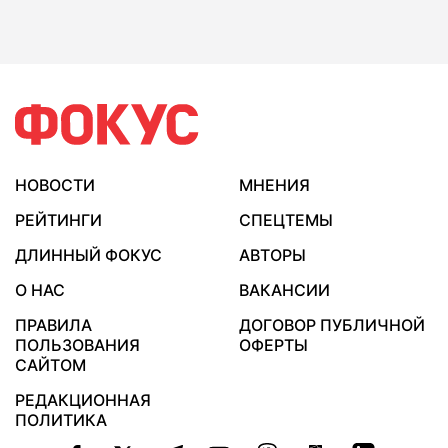
НОВОСТИ
МНЕНИЯ
РЕЙТИНГИ
СПЕЦТЕМЫ
ДЛИННЫЙ ФОКУС
АВТОРЫ
О НАС
ВАКАНСИИ
ПРАВИЛА
ДОГОВОР ПУБЛИЧНОЙ
ПОЛЬЗОВАНИЯ
ОФЕРТЫ
САЙТОМ
РЕДАКЦИОННАЯ
ПОЛИТИКА