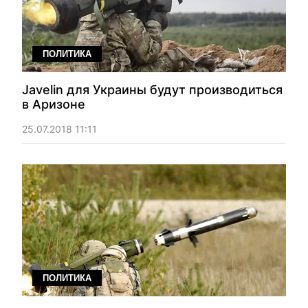
ПОЛИТИКА
Javelin для Украины будут производиться
в Аризоне
25.07.2018 11:11
ПОЛИТИКА