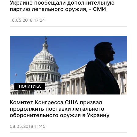
Украине пообещали дополнительную
партию летального оружия, - СМИ
16.05.2018 17:24
ПОЛИТИКА
Комитет Конгресса США призвал
продолжить поставки летального
оборонительного оружия в Украину
08.05.2018 11:45