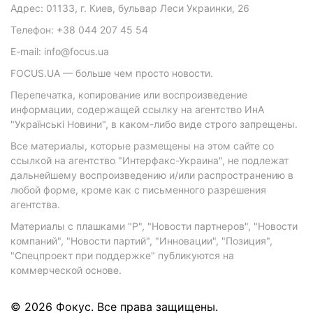
Адрес: 01133, г. Киев, бульвар Леси Украинки, 26
Телефон: +38 044 207 45 54
E-mail: info@focus.ua
FOCUS.UA — больше чем просто новости.
Перепечатка, копирование или воспроизведение
информации, содержащей ссылку на агентство ИнА
"Українські Новини", в каком-либо виде строго запрещены.
Все материалы, которые размещены на этом сайте со
ссылкой на агентство "Интерфакс-Украина", не подлежат
дальнейшему воспроизведению и/или распространению в
любой форме, кроме как с письменного разрешения
агентства.
Материалы с плашками "Р", "Новости партнеров", "Новости
компаний", "Новости партий", "Инновации", "Позиция",
"Спецпроект при поддержке" публикуются на
коммерческой основе.
© 2026 Фокус. Все права защищены.