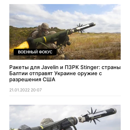
ВОЕННЫЙ ФОКУС
Ракеты для Javelin и ПЗРК Stinger: страны
Балтии отправят Украине оружие с
разрешения США
21.01.2022 20:07