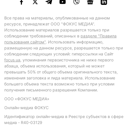
Все права на материалы, опубликованные на данном
ресурсе, принадлежат ООО "ФОКУС МЕДИА".
Использование материалов разрешается только при
соблюдении требований, описанных в
разделе "Правила
пользования сайтом"
. Использовать информацию,
размещенную на данном ресурсе, разрешается только при
соблюдении следующих условий: гиперссылки на Сайт
focus.ua
, упоминания первоисточника не ниже первого
абзаца, объема использования, который не может
превышать 50% от общего объема оригинального текста,
изменения заголовка и лида материала. Использование
большего объема текста возможно только при условии
получения письменного разрешения Компании.
ООО «ФОКУС МЕДИА»
Онлайн-медиа ФОКУС
Идентификатор онлайн-медиа в Реестре субъектов в сфере
медиа - R40-03129