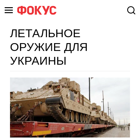
ЛЕТАЛЬНОЕ
ОРУЖИЕ ДЛЯ
УКРАИНЫ