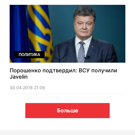
ПОЛИТИКА
Порошенко подтвердил: ВСУ получили
Javelin
30.04.2018 21:06
Больше