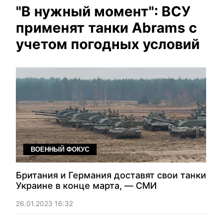
"В нужный момент": ВСУ
применят танки Abrams с
учетом погодных условий
ВОЕННЫЙ ФОКУС
Британия и Германия доставят свои танки
Украине в конце марта, — СМИ
26.01.2023 16:32