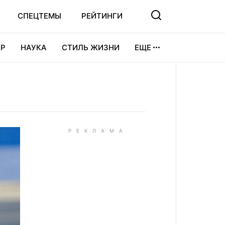
СПЕЦТЕМЫ
РЕЙТИНГИ
Р
НАУКА
СТИЛЬ ЖИЗНИ
ЕЩЕ
УРА
ВИДЕОИГРЫ
СПОРТ