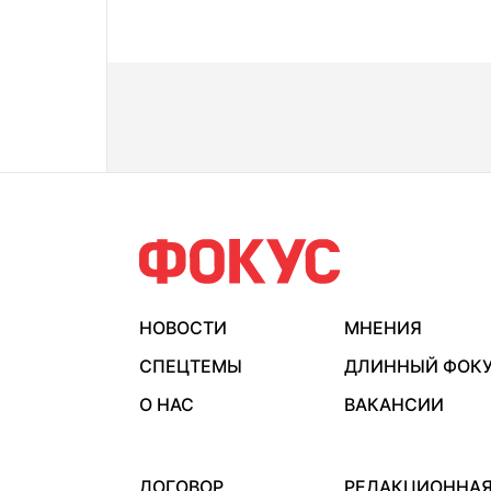
НОВОСТИ
МНЕНИЯ
СПЕЦТЕМЫ
ДЛИННЫЙ ФОК
О НАС
ВАКАНСИИ
ДОГОВОР
РЕДАКЦИОННА