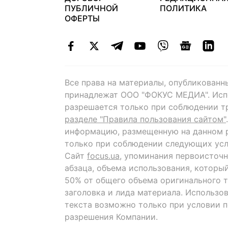
ПУБЛИЧНОЙ
ПОЛИТИКА
ОФЕРТЫ
Все права на материалы, опубликованн
принадлежат ООО "ФОКУС МЕДИА". Исп
разрешается только при соблюдении т
разделе "Правила пользования сайтом"
информацию, размещенную на данном р
только при соблюдении следующих усл
Сайт
focus.ua
, упоминания первоисточн
абзаца, объема использования, которы
50% от общего объема оригинального т
заголовка и лида материала. Использо
текста возможно только при условии 
разрешения Компании.