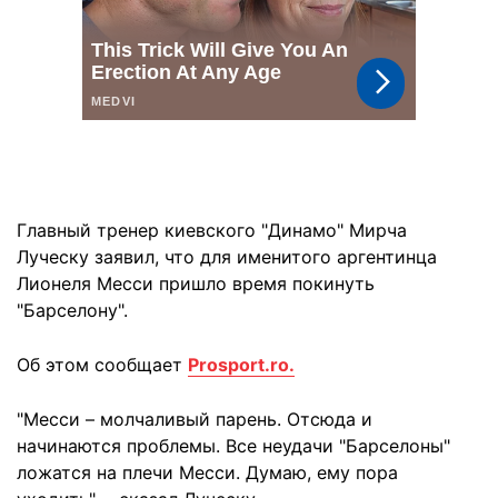
Главный тренер киевского "Динамо" Мирча
Луческу заявил, что для именитого аргентинца
Лионеля Месси пришло время покинуть
"Барселону".
Об этом сообщает
Prosport.ro.
"Месси – молчаливый парень. Отсюда и
начинаются проблемы. Все неудачи "Барселоны"
ложатся на плечи Месси. Думаю, ему пора