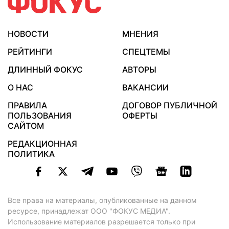
НОВОСТИ
МНЕНИЯ
РЕЙТИНГИ
СПЕЦТЕМЫ
ДЛИННЫЙ ФОКУС
АВТОРЫ
О НАС
ВАКАНСИИ
ПРАВИЛА
ДОГОВОР ПУБЛИЧНОЙ
ПОЛЬЗОВАНИЯ
ОФЕРТЫ
САЙТОМ
РЕДАКЦИОННАЯ
ПОЛИТИКА
Все права на материалы, опубликованные на данном
ресурсе, принадлежат ООО "ФОКУС МЕДИА".
Использование материалов разрешается только при