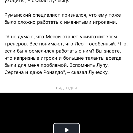
уходить", – сказал Луческу.
Румынский специалист признался, что ему тоже
было сложно работать с именитыми игроками.
"Я не думаю, что Месси станет уничтожителем
тренеров. Все понимают, что Лео – особенный. Что,
если бы я осмелился работать с ним? Вы знаете,
что капризные игроки и большие таланты всегда
были для меня проблемой. Вспомнить Лупу,
Сергена и даже Роналдо", – сказал Луческу.
ВИДЕО ДНЯ