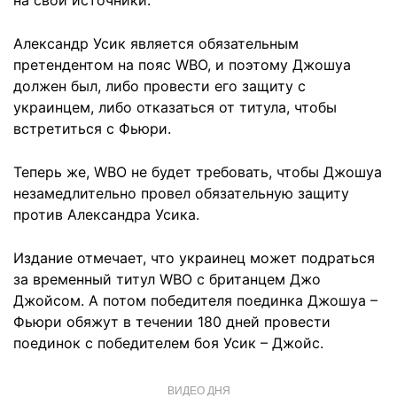
на свои источники.
Александр Усик является обязательным
претендентом на пояс WBO, и поэтому Джошуа
должен был, либо провести его защиту с
украинцем, либо отказаться от титула, чтобы
встретиться с Фьюри.
Теперь же, WBO не будет требовать, чтобы Джошуа
незамедлительно провел обязательную защиту
против Александра Усика.
Издание отмечает, что украинец может подраться
за временный титул WBO с британцем Джо
Джойсом. А потом победителя поединка Джошуа –
Фьюри обяжут в течении 180 дней провести
поединок с победителем боя Усик – Джойс.
ВИДЕО ДНЯ