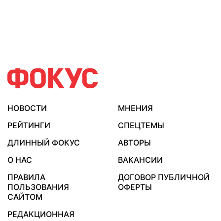
НОВОСТИ
МНЕНИЯ
РЕЙТИНГИ
СПЕЦТЕМЫ
ДЛИННЫЙ ФОКУС
АВТОРЫ
О НАС
ВАКАНСИИ
ПРАВИЛА
ДОГОВОР ПУБЛИЧНОЙ
ПОЛЬЗОВАНИЯ
ОФЕРТЫ
САЙТОМ
РЕДАКЦИОННАЯ