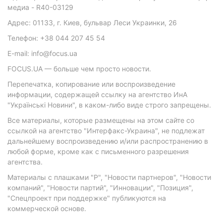
медиа - R40-03129
Адрес: 01133, г. Киев, бульвар Леси Украинки, 26
Телефон: +38 044 207 45 54
E-mail: info@focus.ua
FOCUS.UA — больше чем просто новости.
Перепечатка, копирование или воспроизведение
информации, содержащей ссылку на агентство ИнА
"Українські Новини", в каком-либо виде строго запрещены.
Все материалы, которые размещены на этом сайте со
ссылкой на агентство "Интерфакс-Украина", не подлежат
дальнейшему воспроизведению и/или распространению в
любой форме, кроме как с письменного разрешения
агентства.
Материалы с плашками "Р", "Новости партнеров", "Новости
компаний", "Новости партий", "Инновации", "Позиция",
"Спецпроект при поддержке" публикуются на
коммерческой основе.