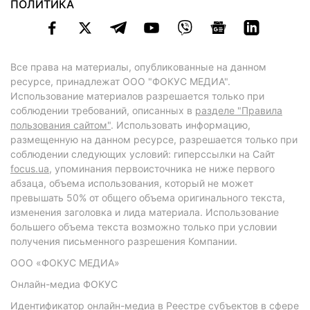
ПОЛИТИКА
Все права на материалы, опубликованные на данном
ресурсе, принадлежат ООО "ФОКУС МЕДИА".
Использование материалов разрешается только при
соблюдении требований, описанных в
разделе "Правила
пользования сайтом"
. Использовать информацию,
размещенную на данном ресурсе, разрешается только при
соблюдении следующих условий: гиперссылки на Сайт
focus.ua
, упоминания первоисточника не ниже первого
абзаца, объема использования, который не может
превышать 50% от общего объема оригинального текста,
изменения заголовка и лида материала. Использование
большего объема текста возможно только при условии
получения письменного разрешения Компании.
ООО «ФОКУС МЕДИА»
Онлайн-медиа ФОКУС
Идентификатор онлайн-медиа в Реестре субъектов в сфере