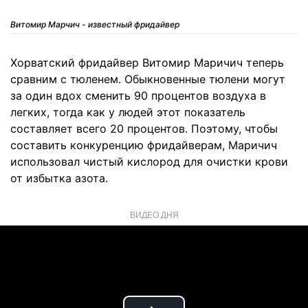
Витомир Марчич - известный фридайвер
Хорватский фридайвер Витомир Маричич теперь
сравним с тюленем. Обыкновенные тюлени могут
за один вдох сменить 90 процентов воздуха в
легких, тогда как у людей этот показатель
составляет всего 20 процентов. Поэтому, чтобы
составить конкуренцию фридайверам, Маричич
использовал чистый кислород для очистки крови
от избытка азота.
ВИДЕО ДНЯ