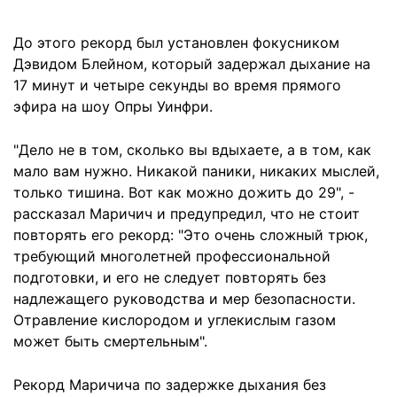
До этого рекорд был установлен фокусником
Дэвидом Блейном, который задержал дыхание на
17 минут и четыре секунды во время прямого
эфира на шоу Опры Уинфри.
"Дело не в том, сколько вы вдыхаете, а в том, как
мало вам нужно. Никакой паники, никаких мыслей,
только тишина. Вот как можно дожить до 29", -
рассказал Маричич и предупредил, что не стоит
повторять его рекорд: "Это очень сложный трюк,
требующий многолетней профессиональной
подготовки, и его не следует повторять без
надлежащего руководства и мер безопасности.
Отравление кислородом и углекислым газом
может быть смертельным".
Рекорд Маричича по задержке дыхания без