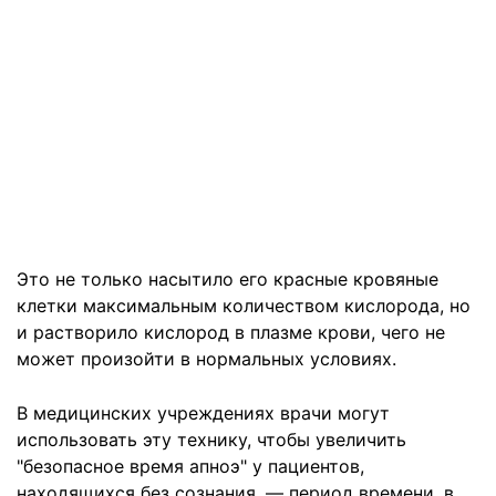
Это не только насытило его красные кровяные
клетки максимальным количеством кислорода, но
и растворило кислород в плазме крови, чего не
может произойти в нормальных условиях.
В медицинских учреждениях врачи могут
использовать эту технику, чтобы увеличить
"безопасное время апноэ" у пациентов,
находящихся без сознания, — период времени, в