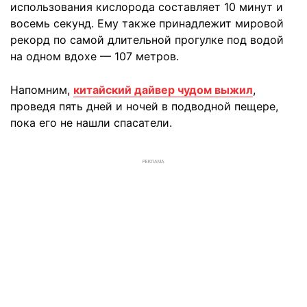
использования кислорода составляет 10 минут и
восемь секунд. Ему также принадлежит мировой
рекорд по самой длительной прогулке под водой
на одном вдохе — 107 метров.
Напомним,
китайский дайвер чудом выжил
,
проведя пять дней и ночей в подводной пещере,
пока его не нашли спасатели.
РЕКЛАМА