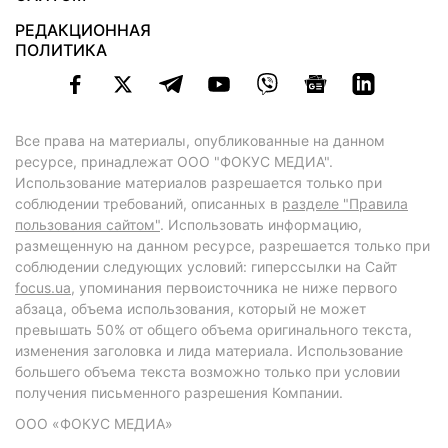
РЕДАКЦИОННАЯ
ПОЛИТИКА
Все права на материалы, опубликованные на данном
ресурсе, принадлежат ООО "ФОКУС МЕДИА".
Использование материалов разрешается только при
соблюдении требований, описанных в
разделе "Правила
пользования сайтом"
. Использовать информацию,
размещенную на данном ресурсе, разрешается только при
соблюдении следующих условий: гиперссылки на Сайт
focus.ua
, упоминания первоисточника не ниже первого
абзаца, объема использования, который не может
превышать 50% от общего объема оригинального текста,
изменения заголовка и лида материала. Использование
большего объема текста возможно только при условии
получения письменного разрешения Компании.
ООО «ФОКУС МЕДИА»