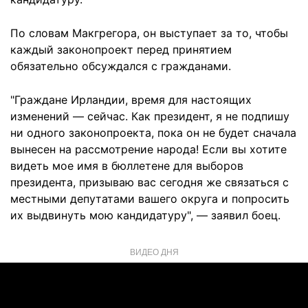
По словам Макгрегора, он выступает за то, чтобы
каждый законопроект перед принятием
обязательно обсуждался с гражданами.
"Граждане Ирландии, время для настоящих
изменений — сейчас. Как президент, я не подпишу
ни одного законопроекта, пока он не будет сначала
вынесен на рассмотрение народа! Если вы хотите
видеть мое имя в бюллетене для выборов
президента, призываю вас сегодня же связаться с
местными депутатами вашего округа и попросить
их выдвинуть мою кандидатуру", — заявил боец.
ВИДЕО ДНЯ