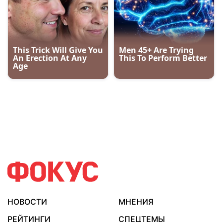
НОВОСТИ
МНЕНИЯ
РЕЙТИНГИ
СПЕЦТЕМЫ