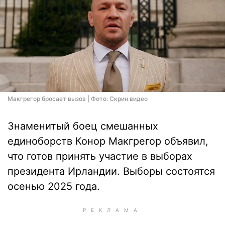
Макгрегор бросает вызов | Фото: Скрин видео
Знаменитый боец смешанных
единоборств Конор Макгрегор объявил,
что готов принять участие в выборах
президента Ирландии. Выборы состоятся
осенью 2025 года.