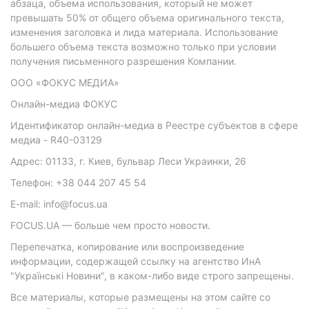
абзаца, объема использования, который не может
превышать 50% от общего объема оригинального текста,
изменения заголовка и лида материала. Использование
большего объема текста возможно только при условии
получения письменного разрешения Компании.
ООО «ФОКУС МЕДИА»
Онлайн-медиа ФОКУС
Идентификатор онлайн-медиа в Реестре субъектов в сфере
медиа - R40-03129
Адрес: 01133, г. Киев, бульвар Леси Украинки, 26
Телефон: +38 044 207 45 54
E-mail: info@focus.ua
FOCUS.UA — больше чем просто новости.
Перепечатка, копирование или воспроизведение
информации, содержащей ссылку на агентство ИнА
"Українські Новини", в каком-либо виде строго запрещены.
Все материалы, которые размещены на этом сайте со