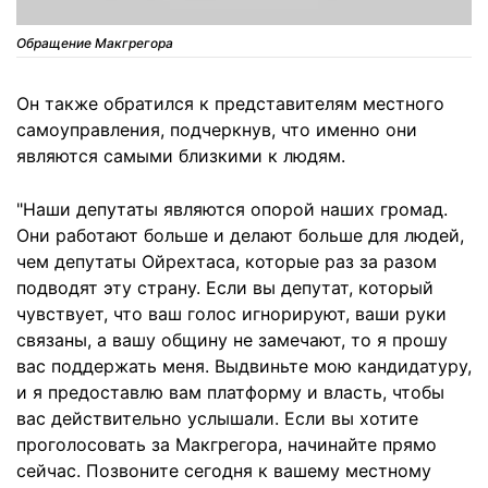
Обращение Макгрегора
Он также обратился к представителям местного
самоуправления, подчеркнув, что именно они
являются самыми близкими к людям.
"Наши депутаты являются опорой наших громад.
Они работают больше и делают больше для людей,
чем депутаты Ойрехтаса, которые раз за разом
подводят эту страну. Если вы депутат, который
чувствует, что ваш голос игнорируют, ваши руки
связаны, а вашу общину не замечают, то я прошу
вас поддержать меня. Выдвиньте мою кандидатуру,
и я предоставлю вам платформу и власть, чтобы
вас действительно услышали. Если вы хотите
проголосовать за Макгрегора, начинайте прямо
сейчас. Позвоните сегодня к вашему местному