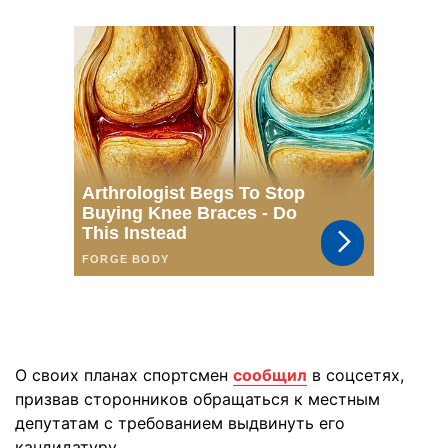
О своих планах спортсмен
сообщил
в соцсетях,
призвав сторонников обращаться к местным
депутатам с требованием выдвинуть его
кандидатуру.