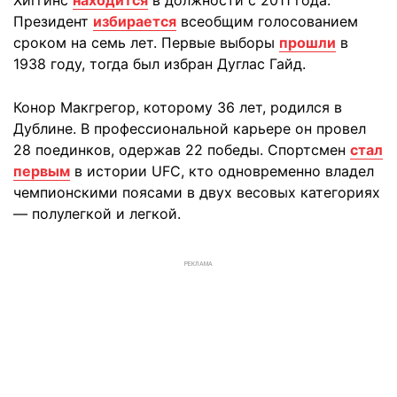
Президент
избирается
всеобщим голосованием
сроком на семь лет. Первые выборы
прошли
в
1938 году, тогда был избран Дуглас Гайд.
Конор Макгрегор, которому 36 лет, родился в
Дублине. В профессиональной карьере он провел
28 поединков, одержав 22 победы. Спортсмен
стал
первым
в истории UFC, кто одновременно владел
чемпионскими поясами в двух весовых категориях
— полулегкой и легкой.
РЕКЛАМА