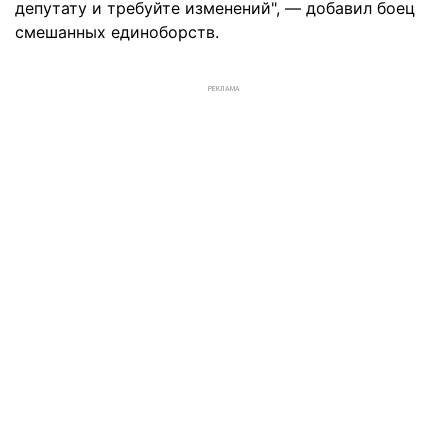
депутату и требуйте изменений", — добавил боец
смешанных единоборств.
РЕКЛАМА