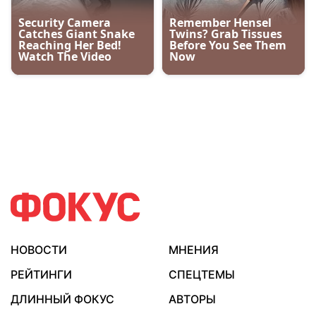
НОВОСТИ
МНЕНИЯ
РЕЙТИНГИ
СПЕЦТЕМЫ
ДЛИННЫЙ ФОКУС
АВТОРЫ