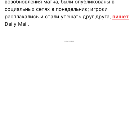
возобновления матча, были опубликованы в
социальных сетях в понедельник; игроки
расплакались и стали утешать друг друга,
пишет
Daily Mail.
РЕКЛАМА