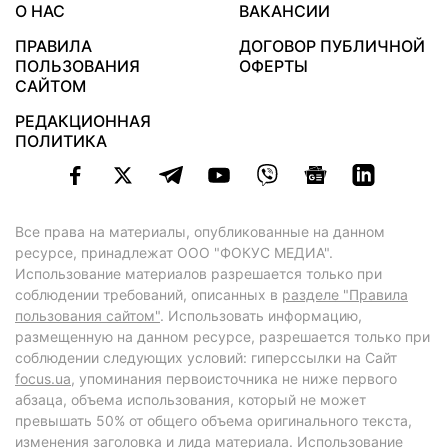
О НАС
ВАКАНСИИ
ПРАВИЛА
ДОГОВОР ПУБЛИЧНОЙ
ПОЛЬЗОВАНИЯ
ОФЕРТЫ
САЙТОМ
РЕДАКЦИОННАЯ
ПОЛИТИКА
Все права на материалы, опубликованные на данном
ресурсе, принадлежат ООО "ФОКУС МЕДИА".
Использование материалов разрешается только при
соблюдении требований, описанных в
разделе "Правила
пользования сайтом"
. Использовать информацию,
размещенную на данном ресурсе, разрешается только при
соблюдении следующих условий: гиперссылки на Сайт
focus.ua
, упоминания первоисточника не ниже первого
абзаца, объема использования, который не может
превышать 50% от общего объема оригинального текста,
изменения заголовка и лида материала. Использование