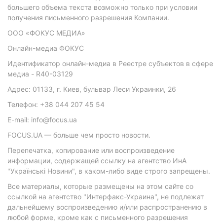
большего объема текста возможно только при условии
получения письменного разрешения Компании.
ООО «ФОКУС МЕДИА»
Онлайн-медиа ФОКУС
Идентификатор онлайн-медиа в Реестре субъектов в сфере
медиа - R40-03129
Адрес: 01133, г. Киев, бульвар Леси Украинки, 26
Телефон: +38 044 207 45 54
E-mail: info@focus.ua
FOCUS.UA — больше чем просто новости.
Перепечатка, копирование или воспроизведение
информации, содержащей ссылку на агентство ИнА
"Українські Новини", в каком-либо виде строго запрещены.
Все материалы, которые размещены на этом сайте со
ссылкой на агентство "Интерфакс-Украина", не подлежат
дальнейшему воспроизведению и/или распространению в
любой форме, кроме как с письменного разрешения