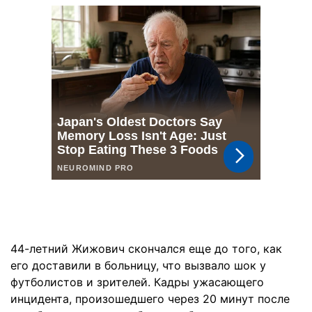
44-летний Жижович скончался еще до того, как
его доставили в больницу, что вызвало шок у
футболистов и зрителей. Кадры ужасающего
инцидента, произошедшего через 20 минут после