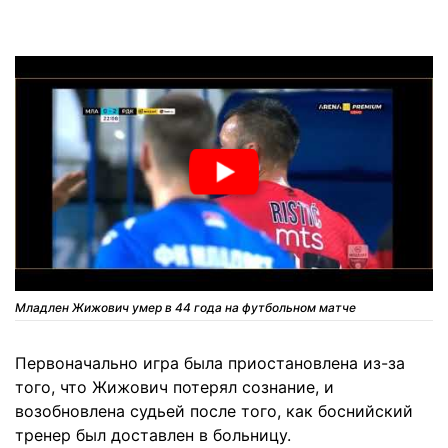
Младлен Жижович умер в 44 года на футбольном матче
Первоначально игра была приостановлена ​​из-за
того, что Жижович потерял сознание, и
возобновлена ​​судьей после того, как боснийский
тренер был доставлен в больницу.