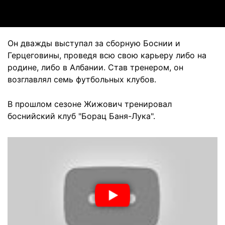
Он дважды выступал за сборную Боснии и
Герцеговины, проведя всю свою карьеру либо на
родине, либо в Албании. Став тренером, он
возглавлял семь футбольных клубов.
В прошлом сезоне Жижович тренировал
боснийский клуб "Борац Баня-Лука".