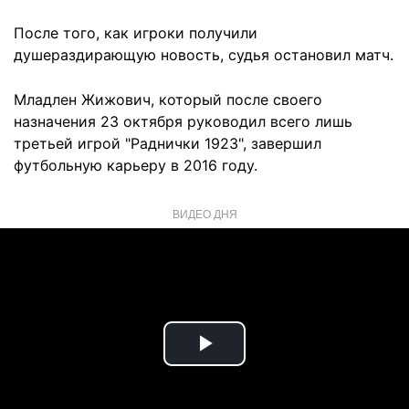
После того, как игроки получили
душераздирающую новость, судья остановил матч.
Младлен Жижович, который после своего
назначения 23 октября руководил всего лишь
третьей игрой "Раднички 1923", завершил
футбольную карьеру в 2016 году.
ВИДЕО ДНЯ
Play
Video