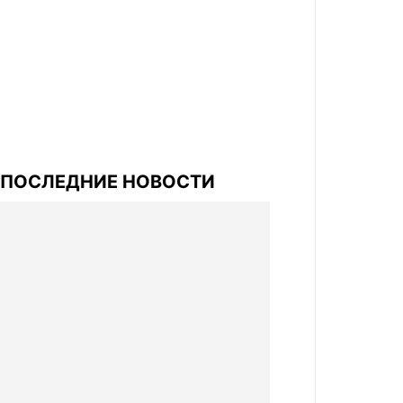
ПОСЛЕДНИЕ НОВОСТИ