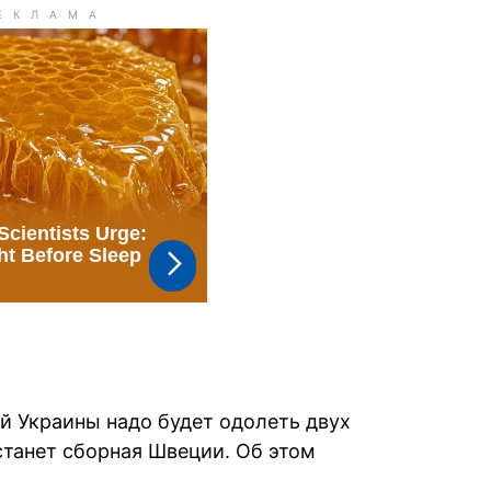
й Украины надо будет одолеть двух
станет сборная Швеции. Об этом