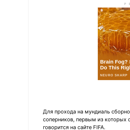
Для прохода на мундиаль сборно
соперников, первым из которых 
говорится на сайте FIFA.