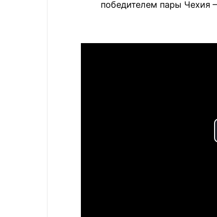
победителем пары Чехия 