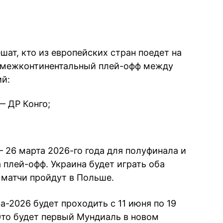
ат, кто из европейских стран поедет на
 межконтинентальный плей-офф между
й:
— ДР Конго;
 26 марта 2026-го года для полуфинала и
а плей-офф. Украина будет играть оба
, матчи пройдут в Польше.
-2026 будет проходить с 11 июня по 19
Это будет первый Мундиаль в новом