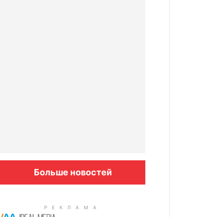
Больше новостей