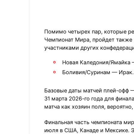
Помимо четырех пар, которые реш
Чемпионат Мира, пройдет также
участниками других конфедераци
Новая Каледония/Ямайка 
Боливия/Суринам — Ирак.
Базовые даты матчей плей-офф —
31 марта 2026-го года для финал
матча как хозяин поля, вероятно
Финальная часть чемпионата мира
июля в США, Канаде и Мексике. 