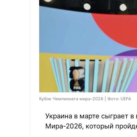
Кубок Чемпионата мира-2026 | Фото: UEFA
Украина в марте сыграет в
Мира-2026, который пройде