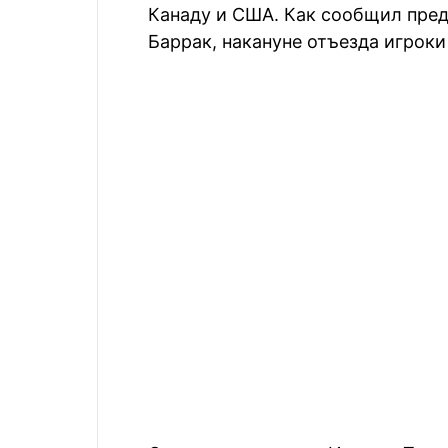
Канаду и США. Как сообщил пред
Баррак, накануне отъезда игрок