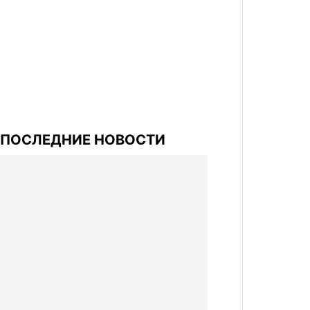
ПОСЛЕДНИЕ НОВОСТИ