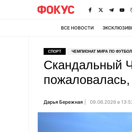
ВСЕ НОВОСТИ
ЭКСКЛЮЗИВ
ЭК
СПОРТ
ЧЕМПИОНАТ МИРА ПО ФУТБОЛУ
Скандальный Ч
пожаловалась,
Дарья Бережная
09.06.2026 в 13: