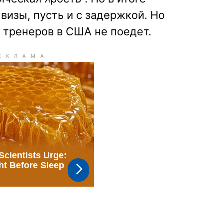
визы, пусть и с задержкой. Но
 тренеров в США не поедет.