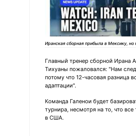
Иранская сборная прибыла в Мексику, но
Главный тренер сборной Ирана А
Тихуаны пожаловался: "Нам след
потому что 12-часовая разница в
адаптации".
Команда Галенои будет базирова
турнира, несмотря на то, что все
в США.