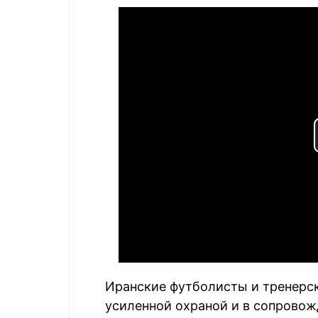
Иранские футболисты и тренерс
усиленной охраной и в сопрово