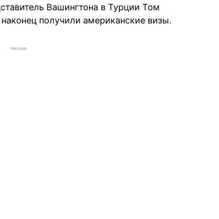
ставитель Вашингтона в Турции Том
и наконец получили американские визы.
РЕКЛАМА