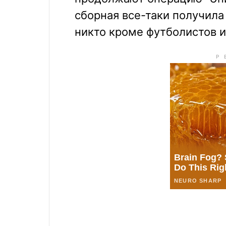
сборная все-таки получила 
никто кроме футболистов и