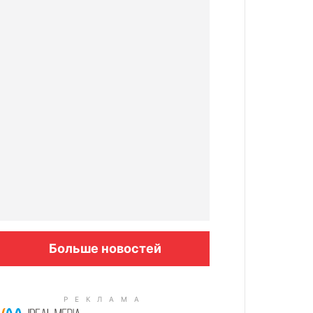
Больше новостей