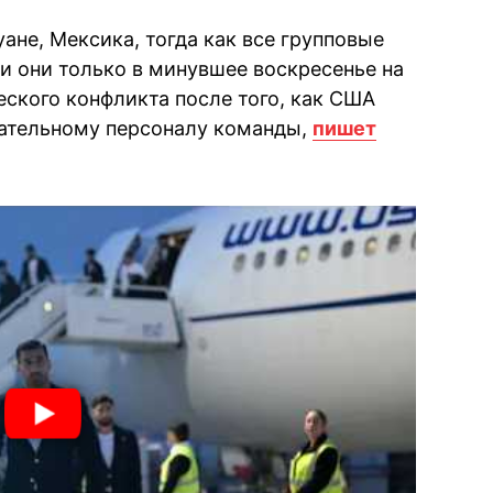
ане, Мексика, тогда как все групповые
и они только в минувшее воскресенье на
ского конфликта после того, как США
гательному персоналу команды,
пишет