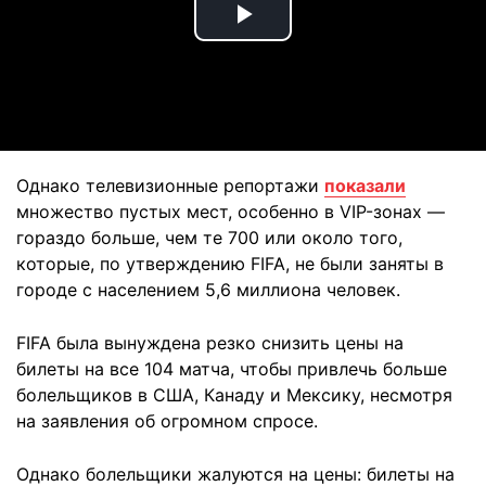
Play
Video
Однако телевизионные репортажи
показали
множество пустых мест, особенно в VIP-зонах —
гораздо больше, чем те 700 или около того,
которые, по утверждению FIFA, не были заняты в
городе с населением 5,6 миллиона человек.
FIFA была вынуждена резко снизить цены на
билеты на все 104 матча, чтобы привлечь больше
болельщиков в США, Канаду и Мексику, несмотря
на заявления об огромном спросе.
Однако болельщики жалуются на цены: билеты на