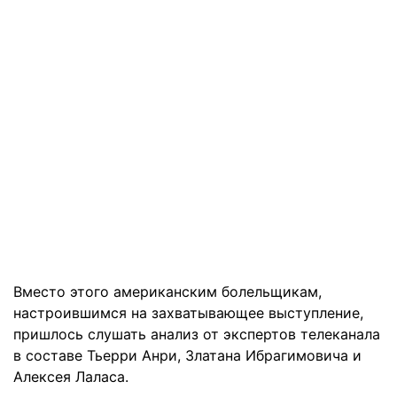
Вместо этого американским болельщикам,
настроившимся на захватывающее выступление,
пришлось слушать анализ от экспертов телеканала
в составе Тьерри Анри, Златана Ибрагимовича и
Алексея Лаласа.