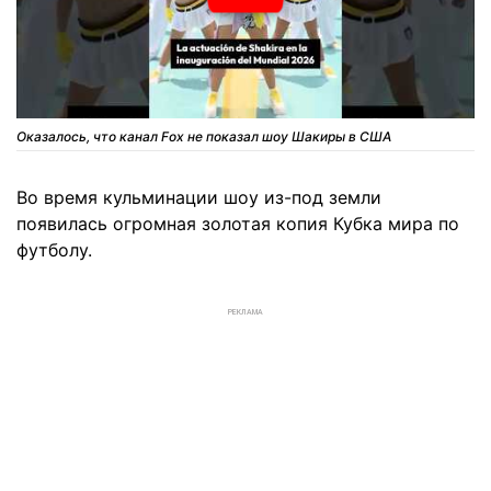
Оказалось, что канал Fox не показал шоу Шакиры в США
Во время кульминации шоу из-под земли
появилась огромная золотая копия Кубка мира по
футболу.
РЕКЛАМА