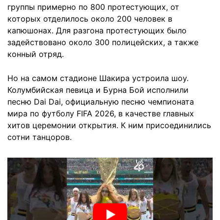
группы примерно по 800 протестующих, от
которых отделилось около 200 человек в
капюшонах. Для разгона протестующих было
задействовано около 300 полицейских, а также
конный отряд.
Но на самом стадионе Шакира устроила шоу.
Колумбийская певица и Бурна Бой исполнили
песню Dai Dai, официальную песню чемпионата
мира по футболу FIFA 2026, в качестве главных
хитов церемонии открытия. К ним присоединились
сотни танцоров.