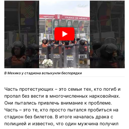
В Мехико у стадиона вспыхунли беспорядки
Часть протестующих – это семьи тех, кто погиб и
пропал без вести в многочисленных нарковойнах.
Они пытались привлечь внимание к проблеме.
Часть – это те, кто просто пытался пробиться на
стадион без билетов. В итоге началась драка с
полицией и известно, что один мужчина получил