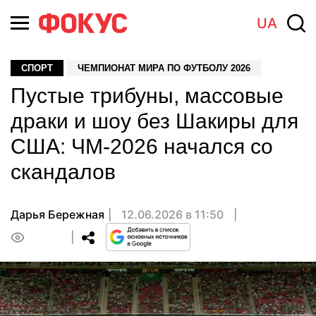
UA
СПОРТ
ЧЕМПИОНАТ МИРА ПО ФУТБОЛУ 2026
Пустые трибуны, массовые
драки и шоу без Шакиры для
США: ЧМ-2026 начался со
скандалов
Дарья Бережная
12.06.2026 в 11:50
0