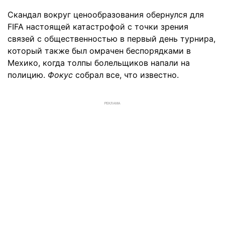
Скандал вокруг ценообразования обернулся для
FIFA настоящей катастрофой с точки зрения
связей с общественностью в первый день турнира,
который также был омрачен беспорядками в
Мехико, когда толпы болельщиков напали на
полицию.
Фокус
собрал все, что известно.
РЕКЛАМА