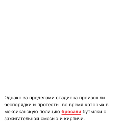
Однако за пределами стадиона произошли
беспорядки и протесты, во время которых в
мексиканскую полицию
бросали
бутылки с
зажигательной смесью и кирпичи.