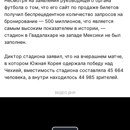
Несмотря на заявления руководящего органа
футбола о том, что его сайт по продаже билетов
получил беспрецедентное количество запросов на
бронирование — 500 миллионов, что является
самым высоким показателем в истории, —
стадион в Гвадалахаре на западе Мексики не был
заполнен.
Диктор стадиона заявил, что на вчерашнем матче,
в котором Южная Корея одержала победу над
Чехией, вместимость стадиона составляла 45 664
человека, а внутри находилось 44 985 зрителей.
ВИДЕО ДНЯ