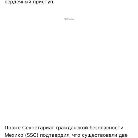
сердечный приступ.
РЕКЛАМА
Позже Секретариат гражданской безопасности
Мехико (SSC) подтвердил, что существовали две