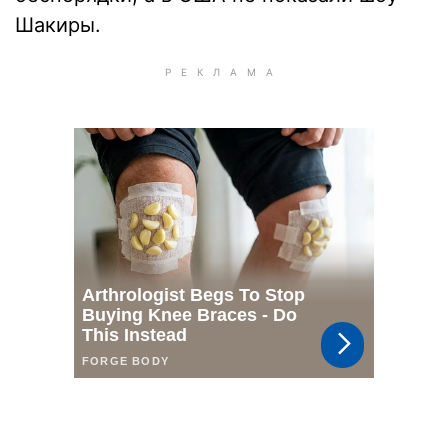
Шакиры.