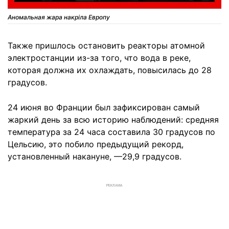
Аномальная жара накріла Европу
Также пришлось остановить реакторы атомной
электростанции из-за того, что вода в реке,
которая должна их охлаждать, повысилась до 28
градусов.
24 июня во Франции был зафиксирован самый
жаркий день за всю историю наблюдений: средняя
температура за 24 часа составила 30 градусов по
Цельсию, это побило предыдущий рекорд,
установленный накануне, —29,9 градусов.
РЕКЛАМА