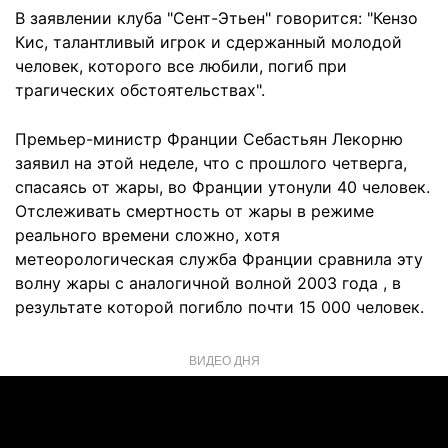
В заявлении клуба "Сент-Этьен" говорится: "Кензо
Кис, талантливый игрок и сдержанный молодой
человек, которого все любили, погиб при
трагических обстоятельствах".
Премьер-министр Франции Себастьян Лекорню
заявил на этой неделе, что с прошлого четверга,
спасаясь от жары, во Франции утонули 40 человек.
Отслеживать смертность от жары в режиме
реального времени сложно, хотя
метеорологическая служба Франции сравнила эту
волну жары с аналогичной волной 2003 года , в
результате которой погибло почти 15 000 человек.
ВИДЕО ДНЯ