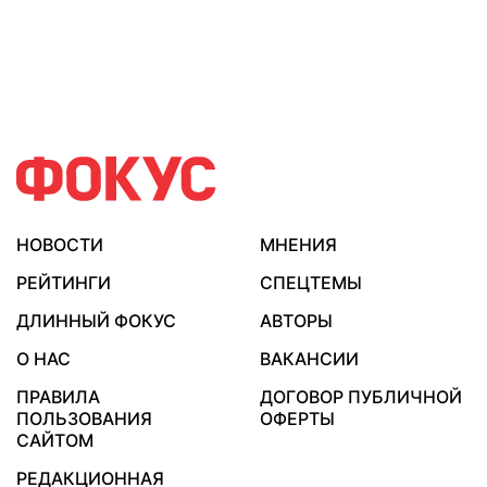
НОВОСТИ
МНЕНИЯ
РЕЙТИНГИ
СПЕЦТЕМЫ
ДЛИННЫЙ ФОКУС
АВТОРЫ
О НАС
ВАКАНСИИ
ПРАВИЛА
ДОГОВОР ПУБЛИЧНОЙ
ПОЛЬЗОВАНИЯ
ОФЕРТЫ
САЙТОМ
РЕДАКЦИОННАЯ