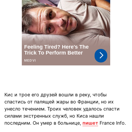
Кис и трое его друзей вошли в реку, чтобы
спастись от палящей жары во Франции, но их
унесло течением. Троих человек удалось спасти
силами экстренных служб, но Киса нашли
последним. Он умер в больнице,
пишет
France Info.