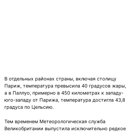
В отдельных районах страны, включая столицу
Париж, температура превысила 40 градусов жары,
а в Паллуо, примерно в 450 километрах к западу-
юго-западу от Парижа, температура достигла 43,8
градуса по Цельсию.
Тем временем Метеорологическая служба
Великобритании выпустила исключительно редкое