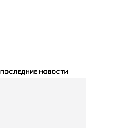
ПОСЛЕДНИЕ НОВОСТИ