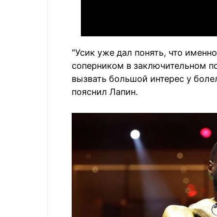
"Усик уже дал понять, что именн
соперником в заключительном по
вызвать большой интерес у боле
пояснил Лапин.