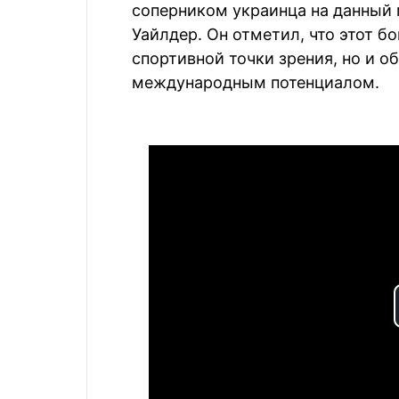
соперником украинца на данный
Уайлдер. Он отметил, что этот б
спортивной точки зрения, но и 
международным потенциалом.