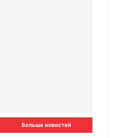
Больше новостей