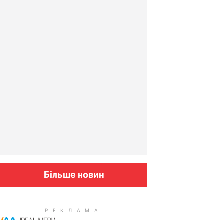
Більше новин