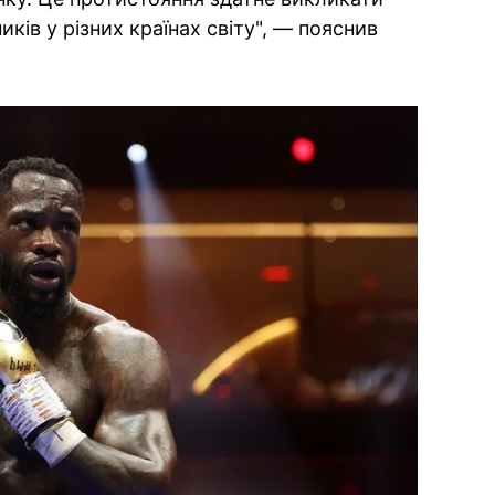
ків у різних країнах світу", — пояснив