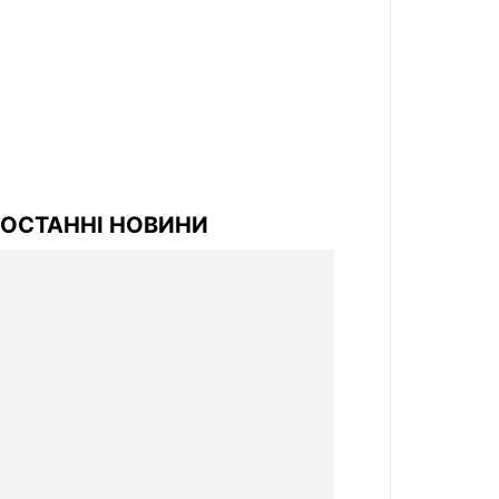
ОСТАННІ НОВИНИ