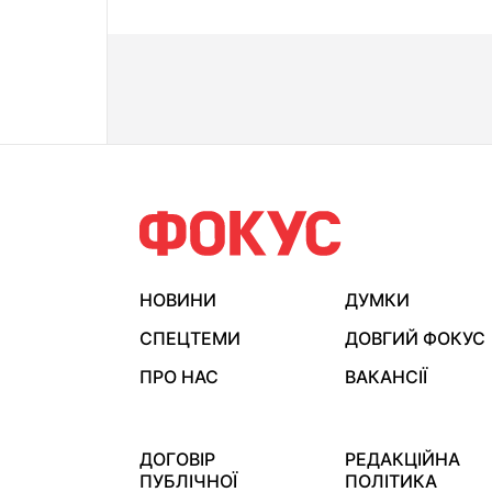
НОВИНИ
ДУМКИ
СПЕЦТЕМИ
ДОВГИЙ ФОКУС
ПРО НАС
ВАКАНСІЇ
ДОГОВІР
РЕДАКЦІЙНА
ПУБЛІЧНОЇ
ПОЛІТИКА