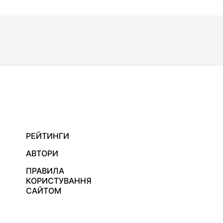
РЕЙТИНГИ
АВТОРИ
ПРАВИЛА
КОРИСТУВАННЯ
САЙТОМ