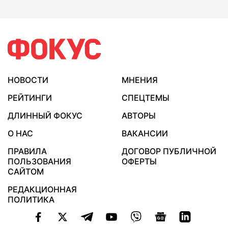
НОВОСТИ
МНЕНИЯ
РЕЙТИНГИ
СПЕЦТЕМЫ
ДЛИННЫЙ ФОКУС
АВТОРЫ
О НАС
ВАКАНСИИ
ПРАВИЛА
ДОГОВОР ПУБЛИЧНОЙ
ПОЛЬЗОВАНИЯ
ОФЕРТЫ
САЙТОМ
РЕДАКЦИОННАЯ
ПОЛИТИКА