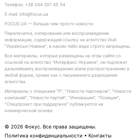
Телефон: +38 044 207 45 54
E-mail: info@focus.ua
FOCUS.UA — больше чем просто новости.
Перепечатка, копирование или воспроизведение
информации, содержащей ссылку на агентство ИнА
"Українські Новини", в каком-либо виде строго запрещены.
Все материалы, которые размещены на этом сайте со
ссылкой на агентство "Интерфакс-Украина", не подлежат
дальнейшему воспроизведению и/или распространению в
любой форме, кроме как с письменного разрешения
агентства.
Материалы с плашками "Р", "Новости партнеров", "Новости
компаний", "Новости партий", "Инновации", "Позиция",
"Спецпроект при поддержке" публикуются на
коммерческой основе.
© 2026 Фокус. Все права защищены.
Политика конфиденциальности
•
Контакты