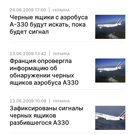
24.06.2009 17:00
УКРАИНА
Черные ящики с аэробуса
А-330 будут искать, пока
будет сигнал
23.06.2009 13:42
УКРАИНА
Франция опровергла
информацию об
обнаружении черных
ящиков аэробуса А330
23.06.2009 10:09
УКРАИНА
Зафиксированы сигналы
черных ящиков
разбившегося А330