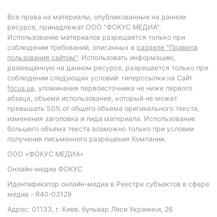
Все права на материалы, опубликованные на данном
ресурсе, принадлежат ООО "ФОКУС МЕДИА".
Использование материалов разрешается только при
соблюдении требований, описанных в
разделе "Правила
пользования сайтом"
. Использовать информацию,
размещенную на данном ресурсе, разрешается только при
соблюдении следующих условий: гиперссылки на Сайт
focus.ua
, упоминания первоисточника не ниже первого
абзаца, объема использования, который не может
превышать 50% от общего объема оригинального текста,
изменения заголовка и лида материала. Использование
большего объема текста возможно только при условии
получения письменного разрешения Компании.
ООО «ФОКУС МЕДИА»
Онлайн-медиа ФОКУС
Идентификатор онлайн-медиа в Реестре субъектов в сфере
медиа - R40-03129
Адрес: 01133, г. Киев, бульвар Леси Украинки, 26