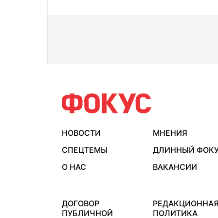
НОВОСТИ
МНЕНИЯ
СПЕЦТЕМЫ
ДЛИННЫЙ ФОК
О НАС
ВАКАНСИИ
ДОГОВОР
РЕДАКЦИОННА
ПУБЛИЧНОЙ
ПОЛИТИКА