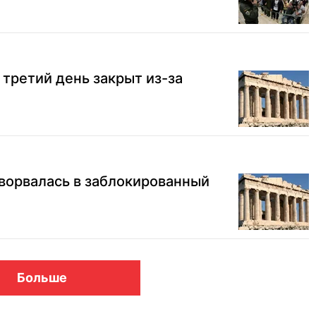
третий день закрыт из-за
ворвалась в заблокированный
Больше