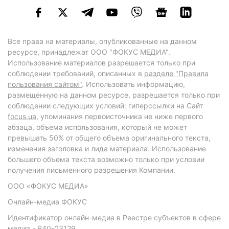
Все права на материалы, опубликованные на данном
ресурсе, принадлежат ООО "ФОКУС МЕДИА".
Использование материалов разрешается только при
соблюдении требований, описанных в
разделе "Правила
пользования сайтом"
. Использовать информацию,
размещенную на данном ресурсе, разрешается только при
соблюдении следующих условий: гиперссылки на Сайт
focus.ua
, упоминания первоисточника не ниже первого
абзаца, объема использования, который не может
превышать 50% от общего объема оригинального текста,
изменения заголовка и лида материала. Использование
большего объема текста возможно только при условии
получения письменного разрешения Компании.
ООО «ФОКУС МЕДИА»
Онлайн-медиа ФОКУС
Идентификатор онлайн-медиа в Реестре субъектов в сфере
медиа - R40-03129