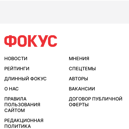
НОВОСТИ
МНЕНИЯ
РЕЙТИНГИ
СПЕЦТЕМЫ
ДЛИННЫЙ ФОКУС
АВТОРЫ
О НАС
ВАКАНСИИ
ПРАВИЛА
ДОГОВОР ПУБЛИЧНОЙ
ПОЛЬЗОВАНИЯ
ОФЕРТЫ
САЙТОМ
РЕДАКЦИОННАЯ
ПОЛИТИКА