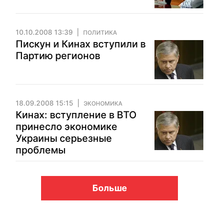
10.10.2008 13:39
ПОЛИТИКА
Пискун и Кинах вступили в
Партию регионов
18.09.2008 15:15
ЭКОНОМИКА
Кинах: вступление в ВТО
принесло экономике
Украины серьезные
проблемы
Больше