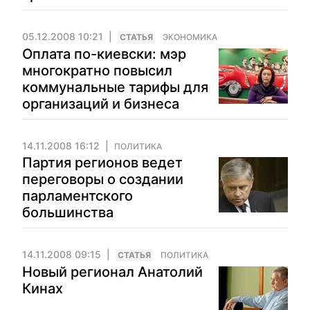
05.12.2008 10:21
CТАТЬЯ
ЭКОНОМИКА
Оплата по-киевски: мэр
многократно повысил
коммунальные тарифы для
организаций и бизнеса
14.11.2008 16:12
ПОЛИТИКА
Партия регионов ведет
переговоры о создании
парламентского
большинства
14.11.2008 09:15
CТАТЬЯ
ПОЛИТИКА
Новый регионал Анатолий
Кинах