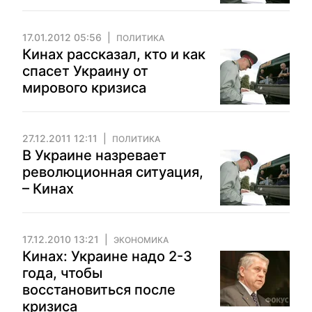
17.01.2012 05:56
ПОЛИТИКА
Кинах рассказал, кто и как
спасет Украину от
мирового кризиса
27.12.2011 12:11
ПОЛИТИКА
В Украине назревает
революционная ситуация,
– Кинах
17.12.2010 13:21
ЭКОНОМИКА
Кинах: Украине надо 2-3
года, чтобы
восстановиться после
кризиса