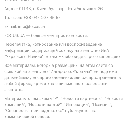
Адрес: 01133, г. Киев, бульвар Леси Украинки, 26
Телефон: +38 044 207 45 54
E-mail: info@focus.ua
FOCUS.UA — больше чем просто новости.
Перепечатка, копирование или воспроизведение
информации, содержащей ссылку на агентство ИнА
"Українські Новини", в каком-либо виде строго запрещены.
Все материалы, которые размещены на этом сайте со
ссылкой на агентство "Интерфакс-Украина", не подлежат
дальнейшему воспроизведению и/или распространению в
любой форме, кроме как с письменного разрешения
агентства.
Материалы с плашками "Р", "Новости партнеров", "Новости
компаний", "Новости партий", "Инновации", "Позиция",
"Спецпроект при поддержке" публикуются на
коммерческой основе.