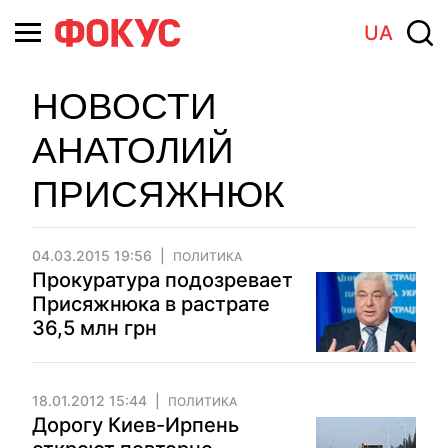
UA
НОВОСТИ
АНАТОЛИЙ
ПРИСЯЖНЮК
04.03.2015 19:56
ПОЛИТИКА
Прокуратура подозревает
Присяжнюка в растрате
36,5 млн грн
18.01.2012 15:44
ПОЛИТИКА
Дорогу Киев-Ирпень