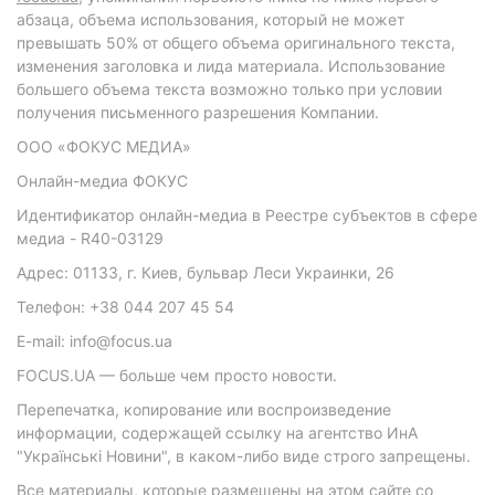
абзаца, объема использования, который не может
превышать 50% от общего объема оригинального текста,
изменения заголовка и лида материала. Использование
большего объема текста возможно только при условии
получения письменного разрешения Компании.
ООО «ФОКУС МЕДИА»
Онлайн-медиа ФОКУС
Идентификатор онлайн-медиа в Реестре субъектов в сфере
медиа - R40-03129
Адрес: 01133, г. Киев, бульвар Леси Украинки, 26
Телефон: +38 044 207 45 54
E-mail: info@focus.ua
FOCUS.UA — больше чем просто новости.
Перепечатка, копирование или воспроизведение
информации, содержащей ссылку на агентство ИнА
"Українські Новини", в каком-либо виде строго запрещены.
Все материалы, которые размещены на этом сайте со