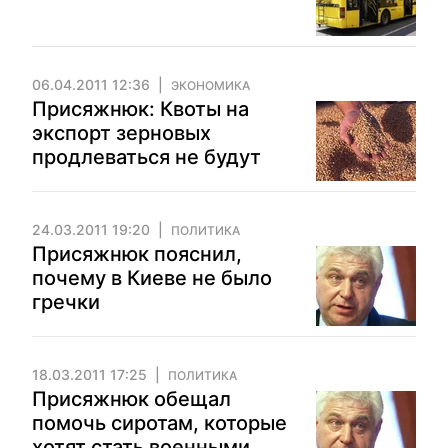
06.04.2011 12:36
ЭКОНОМИКА
Присяжнюк: Квоты на
экспорт зерновых
продлеваться не будут
24.03.2011 19:20
ПОЛИТИКА
Присяжнюк пояснил,
почему в Киеве не было
гречки
18.03.2011 17:25
ПОЛИТИКА
Присяжнюк обещал
помочь сиротам, которые
хотят стать военными