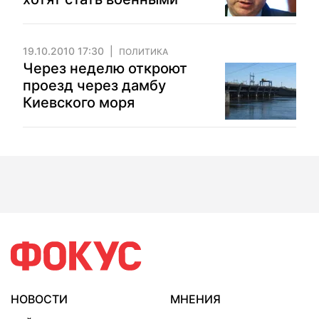
19.10.2010 17:30
ПОЛИТИКА
Через неделю откроют
проезд через дамбу
Киевского моря
НОВОСТИ
МНЕНИЯ