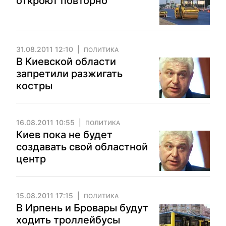
откроют повторно
31.08.2011 12:10
ПОЛИТИКА
В Киевской области
запретили разжигать
костры
16.08.2011 10:55
ПОЛИТИКА
Киев пока не будет
создавать свой областной
центр
15.08.2011 17:15
ПОЛИТИКА
В Ирпень и Бровары будут
ходить троллейбусы