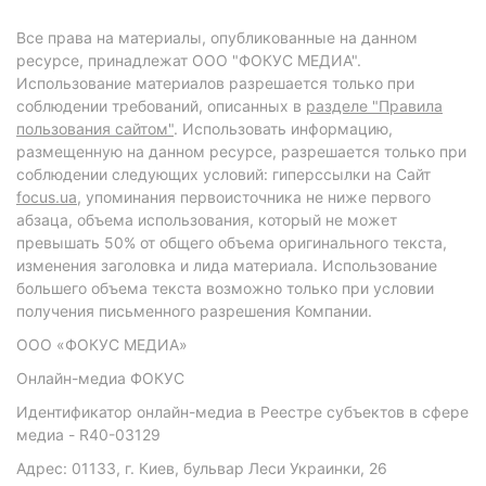
Все права на материалы, опубликованные на данном
ресурсе, принадлежат ООО "ФОКУС МЕДИА".
Использование материалов разрешается только при
соблюдении требований, описанных в
разделе "Правила
пользования сайтом"
. Использовать информацию,
размещенную на данном ресурсе, разрешается только при
соблюдении следующих условий: гиперссылки на Сайт
focus.ua
, упоминания первоисточника не ниже первого
абзаца, объема использования, который не может
превышать 50% от общего объема оригинального текста,
изменения заголовка и лида материала. Использование
большего объема текста возможно только при условии
получения письменного разрешения Компании.
ООО «ФОКУС МЕДИА»
Онлайн-медиа ФОКУС
Идентификатор онлайн-медиа в Реестре субъектов в сфере
медиа - R40-03129
Адрес: 01133, г. Киев, бульвар Леси Украинки, 26