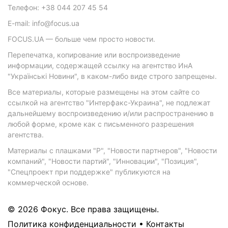
Телефон: +38 044 207 45 54
E-mail: info@focus.ua
FOCUS.UA — больше чем просто новости.
Перепечатка, копирование или воспроизведение
информации, содержащей ссылку на агентство ИнА
"Українські Новини", в каком-либо виде строго запрещены.
Все материалы, которые размещены на этом сайте со
ссылкой на агентство "Интерфакс-Украина", не подлежат
дальнейшему воспроизведению и/или распространению в
любой форме, кроме как с письменного разрешения
агентства.
Материалы с плашками "Р", "Новости партнеров", "Новости
компаний", "Новости партий", "Инновации", "Позиция",
"Спецпроект при поддержке" публикуются на
коммерческой основе.
© 2026 Фокус. Все права защищены.
Политика конфиденциальности
•
Контакты