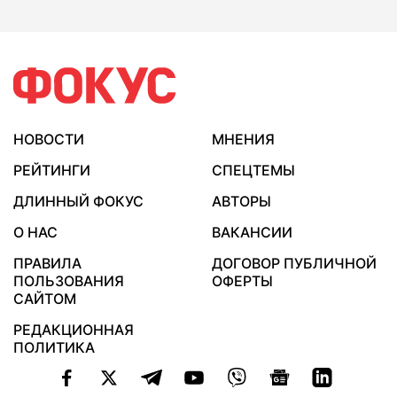
НОВОСТИ
МНЕНИЯ
РЕЙТИНГИ
СПЕЦТЕМЫ
ДЛИННЫЙ ФОКУС
АВТОРЫ
О НАС
ВАКАНСИИ
ПРАВИЛА
ДОГОВОР ПУБЛИЧНОЙ
ПОЛЬЗОВАНИЯ
ОФЕРТЫ
САЙТОМ
РЕДАКЦИОННАЯ
ПОЛИТИКА