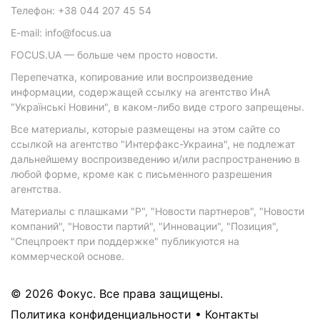
Телефон: +38 044 207 45 54
E-mail: info@focus.ua
FOCUS.UA — больше чем просто новости.
Перепечатка, копирование или воспроизведение
информации, содержащей ссылку на агентство ИнА
"Українські Новини", в каком-либо виде строго запрещены.
Все материалы, которые размещены на этом сайте со
ссылкой на агентство "Интерфакс-Украина", не подлежат
дальнейшему воспроизведению и/или распространению в
любой форме, кроме как с письменного разрешения
агентства.
Материалы с плашками "Р", "Новости партнеров", "Новости
компаний", "Новости партий", "Инновации", "Позиция",
"Спецпроект при поддержке" публикуются на
коммерческой основе.
© 2026 Фокус. Все права защищены.
Политика конфиденциальности
•
Контакты