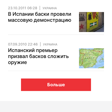
23.10.2011 06:28
УКРАИНА
В Испании баски провели
массовую демонстрацию
07.09.2010 22:46
УКРАИНА
Испанский премьер
призвал басков сложить
оружие
Больше