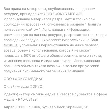
Все права на материалы, опубликованные на данном
ресурсе, принадлежат ООО "ФОКУС МЕДИА".
Использование материалов разрешается только при
соблюдении требований, описанных в
разделе "Правила
пользования сайтом"
. Использовать информацию,
размещенную на данном ресурсе, разрешается только при
соблюдении следующих условий: гиперссылки на Сайт
focus.ua
, упоминания первоисточника не ниже первого
абзаца, объема использования, который не может
превышать 50% от общего объема оригинального текста,
изменения заголовка и лида материала. Использование
большего объема текста возможно только при условии
получения письменного разрешения Компании.
ООО «ФОКУС МЕДИА»
Онлайн-медиа ФОКУС
Идентификатор онлайн-медиа в Реестре субъектов в сфере
медиа - R40-03129
Адрес: 01133, г. Киев, бульвар Леси Украинки, 26