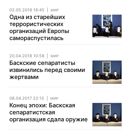
02.05.2018 18:45
МИР
Одна из старейших
террористических
организаций Европы
самораспустилась
20.04.2018 10:58
МИР
Баскские сепаратисты
извинились перед своими
жертвами
08.04.2017 22:15
МИР
Конец эпохи: Баскская
сепаратистская
организация сдала оружие