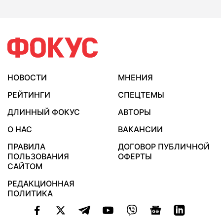
НОВОСТИ
МНЕНИЯ
РЕЙТИНГИ
СПЕЦТЕМЫ
ДЛИННЫЙ ФОКУС
АВТОРЫ
О НАС
ВАКАНСИИ
ПРАВИЛА
ДОГОВОР ПУБЛИЧНОЙ
ПОЛЬЗОВАНИЯ
ОФЕРТЫ
САЙТОМ
РЕДАКЦИОННАЯ
ПОЛИТИКА