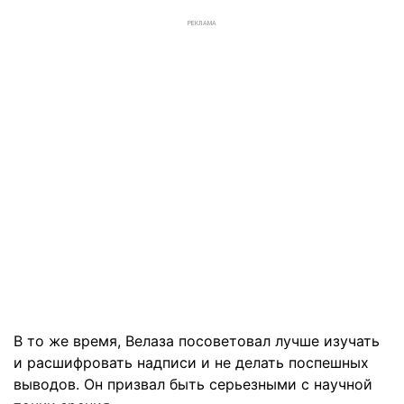
РЕКЛАМА
В то же время, Велаза посоветовал лучше изучать
и расшифровать надписи и не делать поспешных
выводов. Он призвал быть серьезными с научной