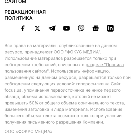
САЙТОМ
РЕДАКЦИОННАЯ
ПОЛИТИКА
Все права на материалы, опубликованные на данном
ресурсе, принадлежат ООО "ФОКУС МЕДИА".
Использование материалов разрешается только при
соблюдении требований, описанных в
разделе "Правила
пользования сайтом"
. Использовать информацию,
размещенную на данном ресурсе, разрешается только при
соблюдении следующих условий: гиперссылки на Сайт
focus.ua
, упоминания первоисточника не ниже первого
абзаца, объема использования, который не может
превышать 50% от общего объема оригинального текста,
изменения заголовка и лида материала. Использование
большего объема текста возможно только при условии
получения письменного разрешения Компании.
ООО «ФОКУС МЕДИА»