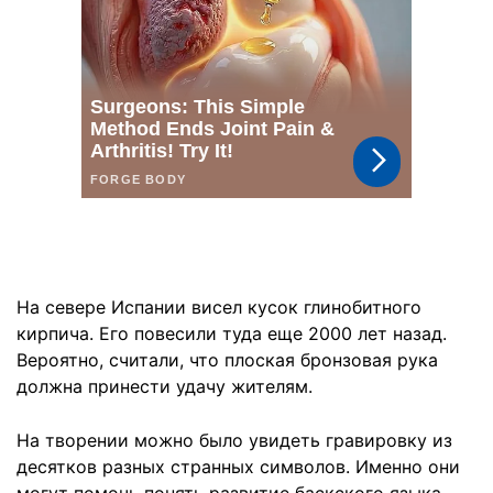
На севере Испании висел кусок глинобитного
кирпича. Его повесили туда еще 2000 лет назад.
Вероятно, считали, что плоская бронзовая рука
должна принести удачу жителям.
На творении можно было увидеть гравировку из
десятков разных странных символов. Именно они