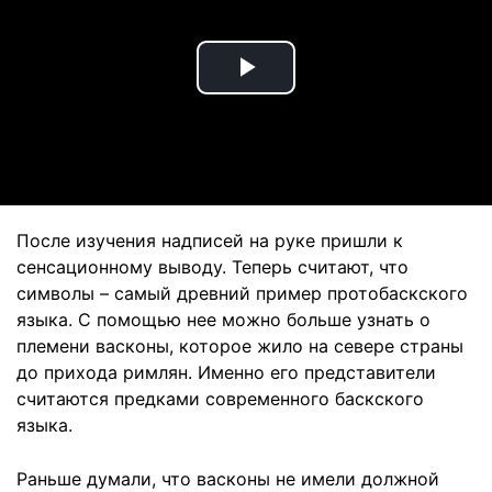
Play
Video
После изучения надписей на руке пришли к
сенсационному выводу. Теперь считают, что
символы – самый древний пример протобаскского
языка. С помощью нее можно больше узнать о
племени васконы, которое жило на севере страны
до прихода римлян. Именно его представители
считаются предками современного баскского
языка.
Раньше думали, что васконы не имели должной