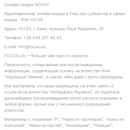
Онлайн-медиа ФОКУС
Идентификатор онлайн-медиа в Реестре субъектов в сфере
медиа - R40-03129
Адрес: 01133, г. Киев, бульвар Леси Украинки, 26
Телефон: +38 044 207 45 54
E-mail: info@focus.ua
FOCUS.UA — больше чем просто новости.
Перепечатка, копирование или воспроизведение
информации, содержащей ссылку на агентство ИнА
"Українські Новини", в каком-либо виде строго запрещены.
Все материалы, которые размещены на этом сайте со
ссылкой на агентство "Интерфакс-Украина", не подлежат
дальнейшему воспроизведению и/или распространению в
любой форме, кроме как с письменного разрешения
агентства.
Материалы с плашками "Р", "Новости партнеров", "Новости
компаний", "Новости партий", "Инновации", "Позиция",