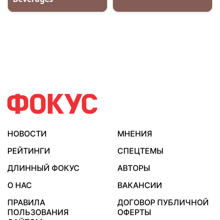
НОВОСТИ
МНЕНИЯ
РЕЙТИНГИ
СПЕЦТЕМЫ
ДЛИННЫЙ ФОКУС
АВТОРЫ
О НАС
ВАКАНСИИ
ПРАВИЛА
ДОГОВОР ПУБЛИЧНОЙ
ПОЛЬЗОВАНИЯ
ОФЕРТЫ