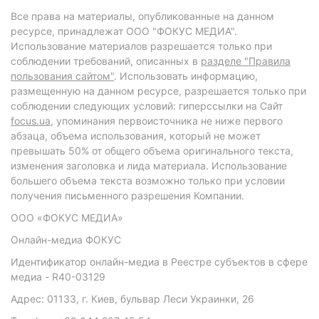
Все права на материалы, опубликованные на данном
ресурсе, принадлежат ООО "ФОКУС МЕДИА".
Использование материалов разрешается только при
соблюдении требований, описанных в
разделе "Правила
пользования сайтом"
. Использовать информацию,
размещенную на данном ресурсе, разрешается только при
соблюдении следующих условий: гиперссылки на Сайт
focus.ua
, упоминания первоисточника не ниже первого
абзаца, объема использования, который не может
превышать 50% от общего объема оригинального текста,
изменения заголовка и лида материала. Использование
большего объема текста возможно только при условии
получения письменного разрешения Компании.
ООО «ФОКУС МЕДИА»
Онлайн-медиа ФОКУС
Идентификатор онлайн-медиа в Реестре субъектов в сфере
медиа - R40-03129
Адрес: 01133, г. Киев, бульвар Леси Украинки, 26