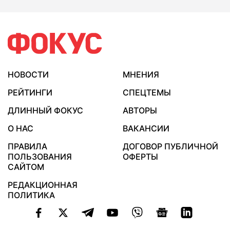
НОВОСТИ
МНЕНИЯ
РЕЙТИНГИ
СПЕЦТЕМЫ
ДЛИННЫЙ ФОКУС
АВТОРЫ
О НАС
ВАКАНСИИ
ПРАВИЛА
ДОГОВОР ПУБЛИЧНОЙ
ПОЛЬЗОВАНИЯ
ОФЕРТЫ
САЙТОМ
РЕДАКЦИОННАЯ
ПОЛИТИКА