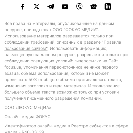
Все права на материалы, опубликованные на данном
ресурсе, принадлежат ООО "ФОКУС МЕДИА".
Использование материалов разрешается только при
соблюдении требований, описанных в
разделе "Правила
пользования сайтом"
. Использовать информацию,
размещенную на данном ресурсе, разрешается только при
соблюдении следующих условий: гиперссылки на Сайт
focus.ua
, упоминания первоисточника не ниже первого
абзаца, объема использования, который не может
превышать 50% от общего объема оригинального текста,
изменения заголовка и лида материала. Использование
большего объема текста возможно только при условии
получения письменного разрешения Компании.
ООО «ФОКУС МЕДИА»
Онлайн-медиа ФОКУС
Идентификатор онлайн-медиа в Реестре субъектов в сфере
медиа - R40-03129