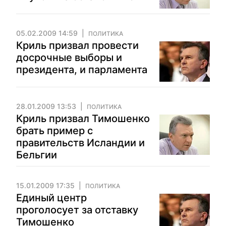
05.02.2009 14:59
ПОЛИТИКА
Криль призвал провести
досрочные выборы и
президента, и парламента
28.01.2009 13:53
ПОЛИТИКА
Криль призвал Тимошенко
брать пример с
правительств Исландии и
Бельгии
15.01.2009 17:35
ПОЛИТИКА
Единый центр
проголосует за отставку
Тимошенко