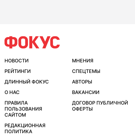
НОВОСТИ
МНЕНИЯ
РЕЙТИНГИ
СПЕЦТЕМЫ
ДЛИННЫЙ ФОКУС
АВТОРЫ
О НАС
ВАКАНСИИ
ПРАВИЛА
ДОГОВОР ПУБЛИЧНОЙ
ПОЛЬЗОВАНИЯ
ОФЕРТЫ
САЙТОМ
РЕДАКЦИОННАЯ
ПОЛИТИКА