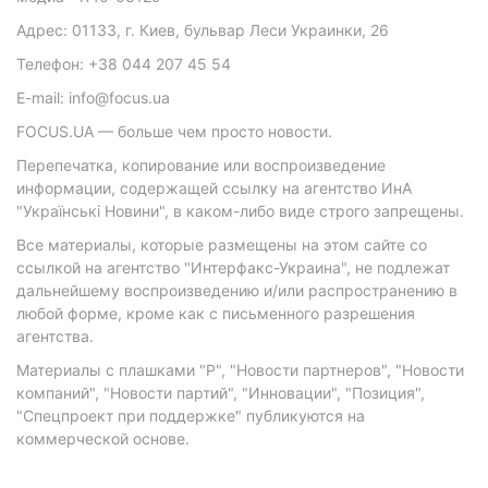
Адрес: 01133, г. Киев, бульвар Леси Украинки, 26
Телефон: +38 044 207 45 54
E-mail: info@focus.ua
FOCUS.UA — больше чем просто новости.
Перепечатка, копирование или воспроизведение
информации, содержащей ссылку на агентство ИнА
"Українські Новини", в каком-либо виде строго запрещены.
Все материалы, которые размещены на этом сайте со
ссылкой на агентство "Интерфакс-Украина", не подлежат
дальнейшему воспроизведению и/или распространению в
любой форме, кроме как с письменного разрешения
агентства.
Материалы с плашками "Р", "Новости партнеров", "Новости
компаний", "Новости партий", "Инновации", "Позиция",
"Спецпроект при поддержке" публикуются на
коммерческой основе.