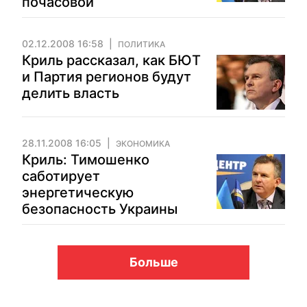
почасовой
02.12.2008 16:58
ПОЛИТИКА
Криль рассказал, как БЮТ
и Партия регионов будут
делить власть
28.11.2008 16:05
ЭКОНОМИКА
Криль: Тимошенко
саботирует
энергетическую
безопасность Украины
Больше