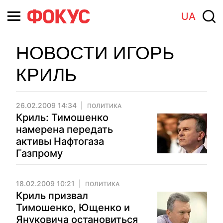
UA
НОВОСТИ ИГОРЬ
КРИЛЬ
26.02.2009 14:34
ПОЛИТИКА
Криль: Тимошенко
намерена передать
активы Нафтогаза
Газпрому
18.02.2009 10:21
ПОЛИТИКА
Криль призвал
Тимошенко, Ющенко и
Януковича остановиться