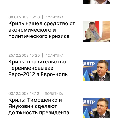
08.01.2009 15:58
ПОЛИТИКА
Криль нашел средство от
экономического и
политического кризиса
25.12.2008 15:25
ПОЛИТИКА
Криль: правительство
переименовывает
Евро-2012 в Евро-ноль
03.12.2008 14:12
ПОЛИТИКА
Криль: Тимошенко и
Янукович сделают
должность президента