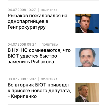
04.07.2008 10:27
ПОЛИТИКА
Рыбаков пожаловался на
однопартийцев в
Генпрокуратуру
04.07.2008 09:24
ПОЛИТИКА
В НУ-НС сомневаются, что
БЮТ удастся быстро
заменить Рыбакова
03.07.2008 15:07
ПОЛИТИКА
Во вторник БЮТ приведет
к присяге нового депутата,
- Кириленко