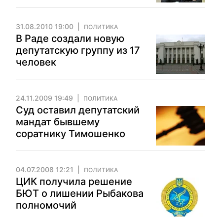
31.08.2010 19:00
ПОЛИТИКА
В Раде создали новую
депутатскую группу из 17
человек
24.11.2009 19:49
ПОЛИТИКА
Суд оставил депутатский
мандат бывшему
соратнику Тимошенко
04.07.2008 12:21
ПОЛИТИКА
ЦИК получила решение
БЮТ о лишении Рыбакова
полномочий