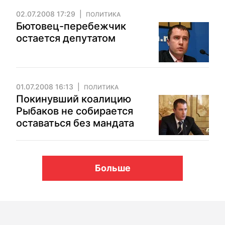
02.07.2008 17:29
ПОЛИТИКА
Бютовец-перебежчик
остается депутатом
01.07.2008 16:13
ПОЛИТИКА
Покинувший коалицию
Рыбаков не собирается
оставаться без мандата
Больше