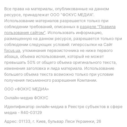
Все права на материалы, опубликованные на данном
ресурсе, принадлежат ООО "ФОКУС МЕДИА".
Использование материалов разрешается только при
соблюдении требований, описанных в
разделе "Правила
пользования сайтом"
. Использовать информацию,
размещенную на данном ресурсе, разрешается только при
соблюдении следующих условий: гиперссылки на Сайт
focus.ua
, упоминания первоисточника не ниже первого
абзаца, объема использования, который не может
превышать 50% от общего объема оригинального текста,
изменения заголовка и лида материала. Использование
большего объема текста возможно только при условии
получения письменного разрешения Компании.
ООО «ФОКУС МЕДИА»
Онлайн-медиа ФОКУС
Идентификатор онлайн-медиа в Реестре субъектов в сфере
медиа - R40-03129
Адрес: 01133, г. Киев, бульвар Леси Украинки, 26