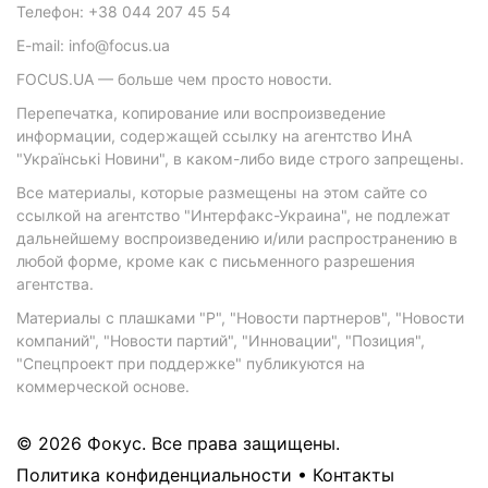
Телефон: +38 044 207 45 54
E-mail: info@focus.ua
FOCUS.UA — больше чем просто новости.
Перепечатка, копирование или воспроизведение
информации, содержащей ссылку на агентство ИнА
"Українські Новини", в каком-либо виде строго запрещены.
Все материалы, которые размещены на этом сайте со
ссылкой на агентство "Интерфакс-Украина", не подлежат
дальнейшему воспроизведению и/или распространению в
любой форме, кроме как с письменного разрешения
агентства.
Материалы с плашками "Р", "Новости партнеров", "Новости
компаний", "Новости партий", "Инновации", "Позиция",
"Спецпроект при поддержке" публикуются на
коммерческой основе.
© 2026 Фокус. Все права защищены.
Политика конфиденциальности
•
Контакты