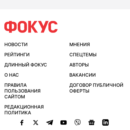
НОВОСТИ
МНЕНИЯ
РЕЙТИНГИ
СПЕЦТЕМЫ
ДЛИННЫЙ ФОКУС
АВТОРЫ
О НАС
ВАКАНСИИ
ПРАВИЛА
ДОГОВОР ПУБЛИЧНОЙ
ПОЛЬЗОВАНИЯ
ОФЕРТЫ
САЙТОМ
РЕДАКЦИОННАЯ
ПОЛИТИКА