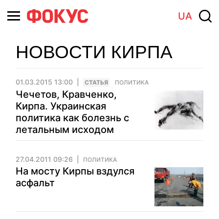
UA
НОВОСТИ КИРПА
01.03.2015 13:00
CТАТЬЯ
ПОЛИТИКА
Чечетов, Кравченко,
Кирпа. Украинская
политика как болезнь с
летальным исходом
27.04.2011 09:26
ПОЛИТИКА
На мосту Кирпы вздулся
асфальт