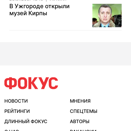
В Ужгороде открыли
музей Кирпы
НОВОСТИ
МНЕНИЯ
РЕЙТИНГИ
СПЕЦТЕМЫ
ДЛИННЫЙ ФОКУС
АВТОРЫ