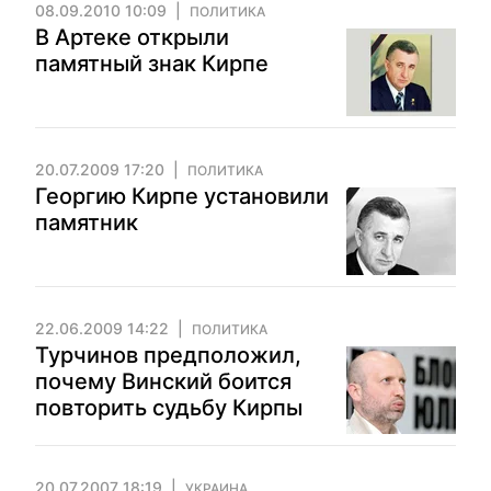
08.09.2010 10:09
ПОЛИТИКА
В Артеке открыли
памятный знак Кирпе
20.07.2009 17:20
ПОЛИТИКА
Георгию Кирпе установили
памятник
22.06.2009 14:22
ПОЛИТИКА
Турчинов предположил,
почему Винский боится
повторить судьбу Кирпы
20.07.2007 18:19
УКРАИНА