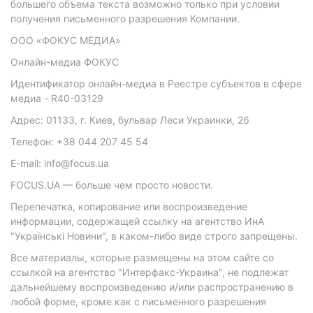
большего объема текста возможно только при условии
получения письменного разрешения Компании.
ООО «ФОКУС МЕДИА»
Онлайн-медиа ФОКУС
Идентификатор онлайн-медиа в Реестре субъектов в сфере
медиа - R40-03129
Адрес: 01133, г. Киев, бульвар Леси Украинки, 26
Телефон: +38 044 207 45 54
E-mail: info@focus.ua
FOCUS.UA — больше чем просто новости.
Перепечатка, копирование или воспроизведение
информации, содержащей ссылку на агентство ИнА
"Українські Новини", в каком-либо виде строго запрещены.
Все материалы, которые размещены на этом сайте со
ссылкой на агентство "Интерфакс-Украина", не подлежат
дальнейшему воспроизведению и/или распространению в
любой форме, кроме как с письменного разрешения