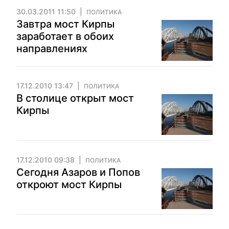
30.03.2011 11:50
ПОЛИТИКА
Завтра мост Кирпы
заработает в обоих
направлениях
17.12.2010 13:47
ПОЛИТИКА
В столице открыт мост
Кирпы
17.12.2010 09:38
ПОЛИТИКА
Сегодня Азаров и Попов
откроют мост Кирпы