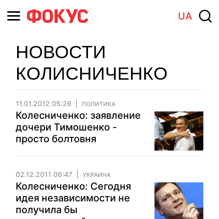
UA
НОВОСТИ
КОЛИСНИЧЕНКО
11.01.2012 05:26
ПОЛИТИКА
Колесниченко: заявление
дочери Тимошенко -
просто болтовня
02.12.2011 06:47
УКРАИНА
Колесниченко: Сегодня
идея независимости не
получила бы