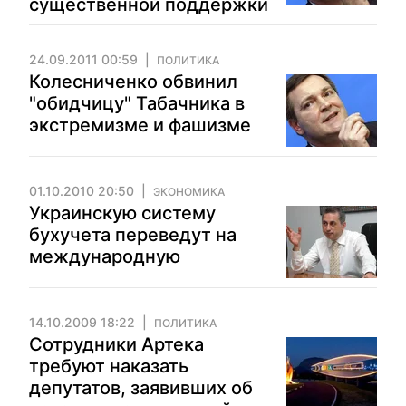
существенной поддержки
24.09.2011 00:59
ПОЛИТИКА
Колесниченко обвинил
"обидчицу" Табачника в
экстремизме и фашизме
01.10.2010 20:50
ЭКОНОМИКА
Украинскую систему
бухучета переведут на
международную
14.10.2009 18:22
ПОЛИТИКА
Сотрудники Артека
требуют наказать
депутатов, заявивших об