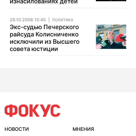
изнасилованиях детей
28.10.2008 15:45
ПОЛИТИКА
Экс-судью Печерского
райсуда Колисниченко
исключили из Высшего
совета юстиции
НОВОСТИ
МНЕНИЯ