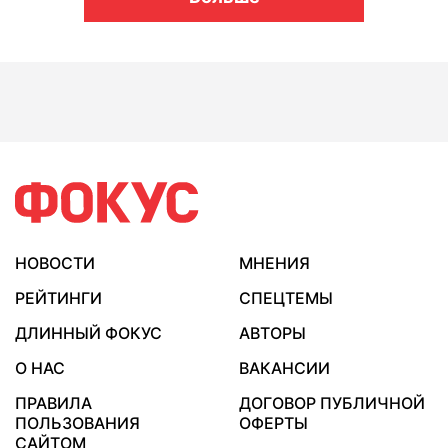
НОВОСТИ
МНЕНИЯ
РЕЙТИНГИ
СПЕЦТЕМЫ
ДЛИННЫЙ ФОКУС
АВТОРЫ
О НАС
ВАКАНСИИ
ПРАВИЛА
ДОГОВОР ПУБЛИЧНОЙ
ПОЛЬЗОВАНИЯ
ОФЕРТЫ
САЙТОМ