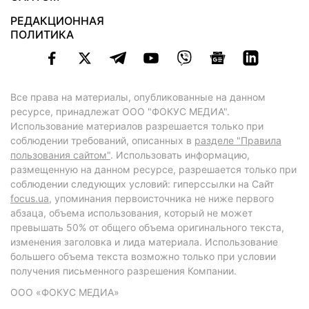
РЕДАКЦИОННАЯ
ПОЛИТИКА
Все права на материалы, опубликованные на данном
ресурсе, принадлежат ООО "ФОКУС МЕДИА".
Использование материалов разрешается только при
соблюдении требований, описанных в
разделе "Правила
пользования сайтом"
. Использовать информацию,
размещенную на данном ресурсе, разрешается только при
соблюдении следующих условий: гиперссылки на Сайт
focus.ua
, упоминания первоисточника не ниже первого
абзаца, объема использования, который не может
превышать 50% от общего объема оригинального текста,
изменения заголовка и лида материала. Использование
большего объема текста возможно только при условии
получения письменного разрешения Компании.
ООО «ФОКУС МЕДИА»