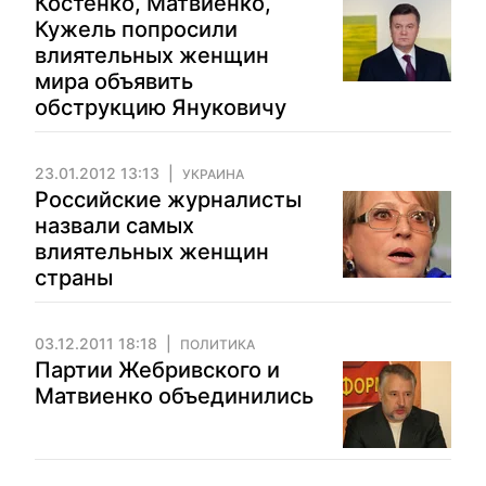
Костенко, Матвиенко,
Кужель попросили
влиятельных женщин
мира объявить
обструкцию Януковичу
23.01.2012 13:13
УКРАИНА
Российские журналисты
назвали самых
влиятельных женщин
страны
03.12.2011 18:18
ПОЛИТИКА
Партии Жебривского и
Матвиенко объединились