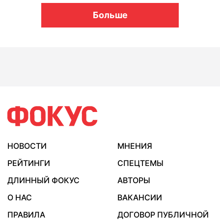
Больше
НОВОСТИ
МНЕНИЯ
РЕЙТИНГИ
СПЕЦТЕМЫ
ДЛИННЫЙ ФОКУС
АВТОРЫ
О НАС
ВАКАНСИИ
ПРАВИЛА
ДОГОВОР ПУБЛИЧНОЙ