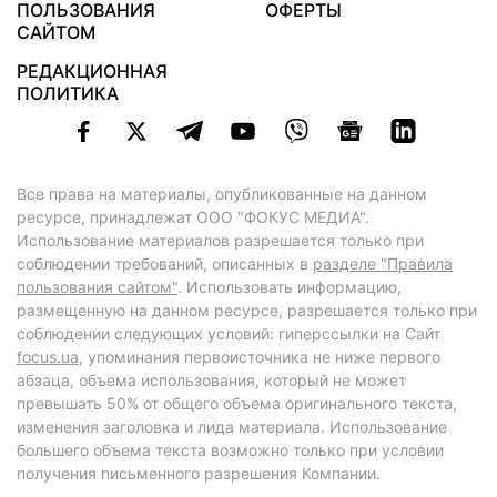
ПОЛЬЗОВАНИЯ
ОФЕРТЫ
САЙТОМ
РЕДАКЦИОННАЯ
ПОЛИТИКА
Все права на материалы, опубликованные на данном
ресурсе, принадлежат ООО "ФОКУС МЕДИА".
Использование материалов разрешается только при
соблюдении требований, описанных в
разделе "Правила
пользования сайтом"
. Использовать информацию,
размещенную на данном ресурсе, разрешается только при
соблюдении следующих условий: гиперссылки на Сайт
focus.ua
, упоминания первоисточника не ниже первого
абзаца, объема использования, который не может
превышать 50% от общего объема оригинального текста,
изменения заголовка и лида материала. Использование
большего объема текста возможно только при условии
получения письменного разрешения Компании.