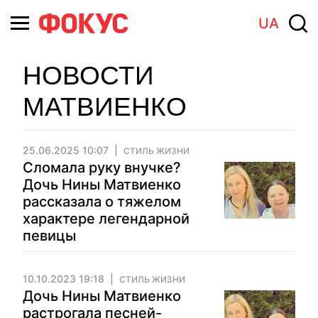
UA
НОВОСТИ
МАТВИЕНКО
25.06.2025 10:07
СТИЛЬ ЖИЗНИ
Сломала руку внучке?
Дочь Нины Матвиенко
рассказала о тяжелом
характере легендарной
певицы
10.10.2023 19:18
СТИЛЬ ЖИЗНИ
Дочь Нины Матвиенко
растрогала песней-