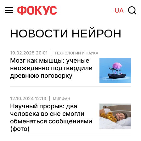
UA
НОВОСТИ НЕЙРОН
19.02.2025 20:01
ТЕХНОЛОГИИ И НАУКА
Мозг как мышцы: ученые
неожиданно подтвердили
древнюю поговорку
12.10.2024 12:13
МИРФАН
Научный прорыв: два
человека во сне смогли
обменяться сообщениями
(фото)