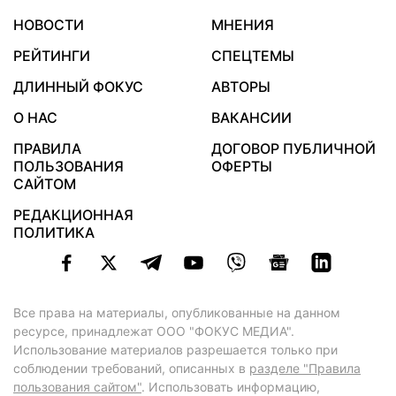
НОВОСТИ
МНЕНИЯ
РЕЙТИНГИ
СПЕЦТЕМЫ
ДЛИННЫЙ ФОКУС
АВТОРЫ
О НАС
ВАКАНСИИ
ПРАВИЛА
ДОГОВОР ПУБЛИЧНОЙ
ПОЛЬЗОВАНИЯ
ОФЕРТЫ
САЙТОМ
РЕДАКЦИОННАЯ
ПОЛИТИКА
Все права на материалы, опубликованные на данном
ресурсе, принадлежат ООО "ФОКУС МЕДИА".
Использование материалов разрешается только при
соблюдении требований, описанных в
разделе "Правила
пользования сайтом"
. Использовать информацию,