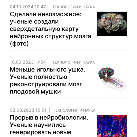
04.10.2024 10:47
ТЕХНОЛОГИИ И НАУКА
Сделали невозможное:
ученые создали
сверхдетальную карту
нейронных структур мозга
(фото)
10.03.2023 11:54
ТЕХНОЛОГИИ И НАУКА
Меньше игольного ушка.
Ученые полностью
реконструировали мозг
плодовой мушки
02.03.2023 15:51
ТЕХНОЛОГИИ И НАУКА
Прорыв в нейробиологии.
Ученые научились
генерировать новые