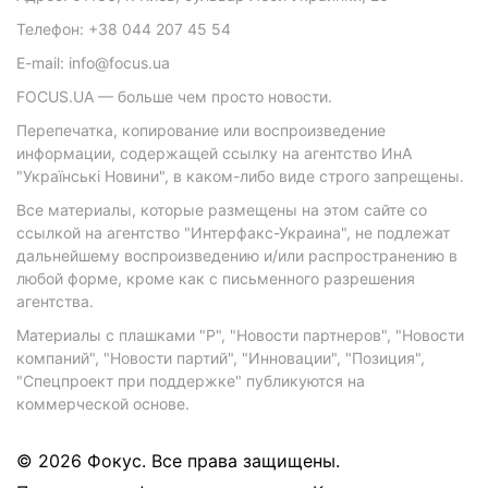
Телефон: +38 044 207 45 54
E-mail: info@focus.ua
FOCUS.UA — больше чем просто новости.
Перепечатка, копирование или воспроизведение
информации, содержащей ссылку на агентство ИнА
"Українські Новини", в каком-либо виде строго запрещены.
Все материалы, которые размещены на этом сайте со
ссылкой на агентство "Интерфакс-Украина", не подлежат
дальнейшему воспроизведению и/или распространению в
любой форме, кроме как с письменного разрешения
агентства.
Материалы с плашками "Р", "Новости партнеров", "Новости
компаний", "Новости партий", "Инновации", "Позиция",
"Спецпроект при поддержке" публикуются на
коммерческой основе.
© 2026 Фокус. Все права защищены.