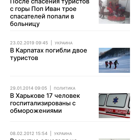
После спасения туристов
с горы Поп Иван трое
спасателей попали в
больницу
23.02.2019 09:45
УКРАИНА
В Карпатах погибли двое
туристов
29.01.2014 09:05
ПОЛИТИКА
В Харькове 17 человек
госпитализированы с
обморожениями
08.02.2012 15:54
УКРАИНА