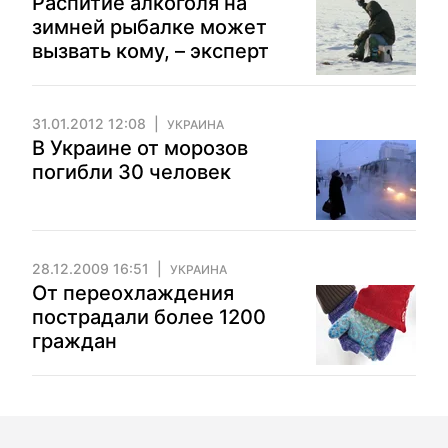
Распитие алкоголя на
зимней рыбалке может
вызвать кому, – эксперт
31.01.2012 12:08
УКРАИНА
В Украине от морозов
погибли 30 человек
28.12.2009 16:51
УКРАИНА
От переохлаждения
пострадали более 1200
граждан