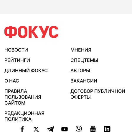
НОВОСТИ
МНЕНИЯ
РЕЙТИНГИ
СПЕЦТЕМЫ
ДЛИННЫЙ ФОКУС
АВТОРЫ
О НАС
ВАКАНСИИ
ПРАВИЛА
ДОГОВОР ПУБЛИЧНОЙ
ПОЛЬЗОВАНИЯ
ОФЕРТЫ
САЙТОМ
РЕДАКЦИОННАЯ
ПОЛИТИКА