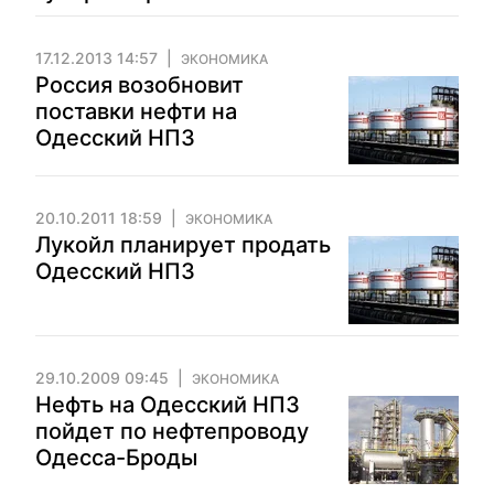
17.12.2013 14:57
ЭКОНОМИКА
Россия возобновит
поставки нефти на
Одесский НПЗ
20.10.2011 18:59
ЭКОНОМИКА
Лукойл планирует продать
Одесский НПЗ
29.10.2009 09:45
ЭКОНОМИКА
Нефть на Одесский НПЗ
пойдет по нефтепроводу
Одесса-Броды