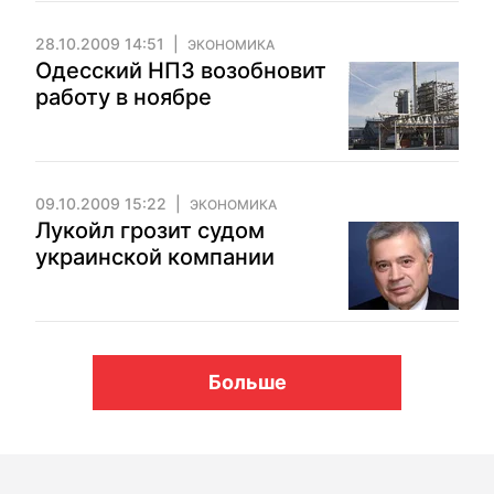
28.10.2009 14:51
ЭКОНОМИКА
Одесский НПЗ возобновит
работу в ноябре
09.10.2009 15:22
ЭКОНОМИКА
Лукойл грозит судом
украинской компании
Больше