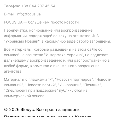
Телефон: +38 044 207 45 54
E-mail: info@focus.ua
FOCUS.UA — больше чем просто новости.
Перепечатка, копирование или воспроизведение
информации, содержащей ссылку на агентство ИнА
"Українські Новини", в каком-либо виде строго запрещены.
Все материалы, которые размещены на этом сайте со
ссылкой на агентство "Интерфакс-Украина", не подлежат
дальнейшему воспроизведению и/или распространению в
любой форме, кроме как с письменного разрешения
агентства.
Материалы с плашками "Р", "Новости партнеров", "Новости
компаний", "Новости партий", "Инновации", "Позиция",
"Спецпроект при поддержке" публикуются на
коммерческой основе.
© 2026 Фокус. Все права защищены.