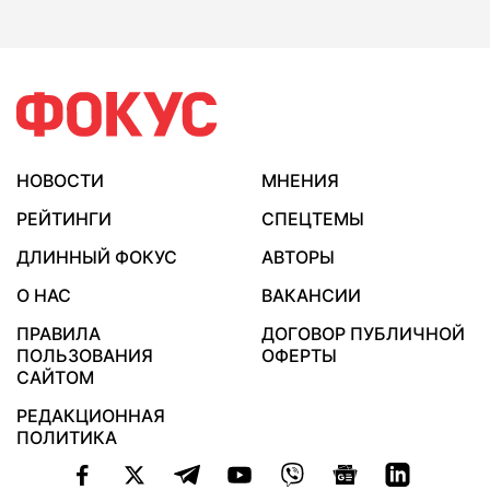
НОВОСТИ
МНЕНИЯ
РЕЙТИНГИ
СПЕЦТЕМЫ
ДЛИННЫЙ ФОКУС
АВТОРЫ
О НАС
ВАКАНСИИ
ПРАВИЛА
ДОГОВОР ПУБЛИЧНОЙ
ПОЛЬЗОВАНИЯ
ОФЕРТЫ
САЙТОМ
РЕДАКЦИОННАЯ
ПОЛИТИКА