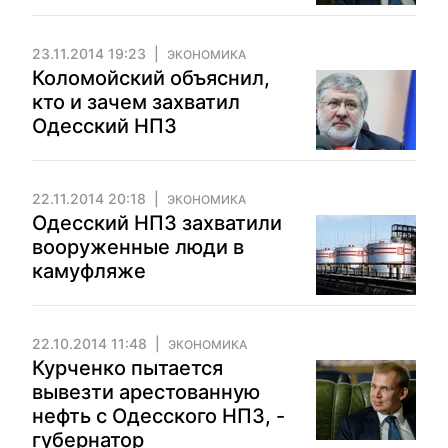
23.11.2014 19:23
ЭКОНОМИКА
Коломойский объяснил,
кто и зачем захватил
Одесский НПЗ
22.11.2014 20:18
ЭКОНОМИКА
Одесский НПЗ захватили
вооруженные люди в
камуфляже
22.10.2014 11:48
ЭКОНОМИКА
Курченко пытается
вывезти арестованную
нефть с Одесского НПЗ, -
губернатор