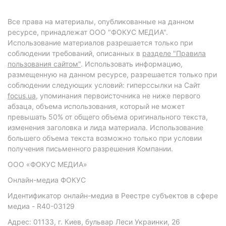
Все права на материалы, опубликованные на данном
ресурсе, принадлежат ООО "ФОКУС МЕДИА".
Использование материалов разрешается только при
соблюдении требований, описанных в
разделе "Правила
пользования сайтом"
. Использовать информацию,
размещенную на данном ресурсе, разрешается только при
соблюдении следующих условий: гиперссылки на Сайт
focus.ua
, упоминания первоисточника не ниже первого
абзаца, объема использования, который не может
превышать 50% от общего объема оригинального текста,
изменения заголовка и лида материала. Использование
большего объема текста возможно только при условии
получения письменного разрешения Компании.
ООО «ФОКУС МЕДИА»
Онлайн-медиа ФОКУС
Идентификатор онлайн-медиа в Реестре субъектов в сфере
медиа - R40-03129
Адрес: 01133, г. Киев, бульвар Леси Украинки, 26