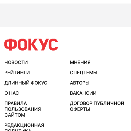
НОВОСТИ
МНЕНИЯ
РЕЙТИНГИ
СПЕЦТЕМЫ
ДЛИННЫЙ ФОКУС
АВТОРЫ
О НАС
ВАКАНСИИ
ПРАВИЛА
ДОГОВОР ПУБЛИЧНОЙ
ПОЛЬЗОВАНИЯ
ОФЕРТЫ
САЙТОМ
РЕДАКЦИОННАЯ