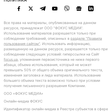
ПОЛИТИКА
Все права на материалы, опубликованные на данном
ресурсе, принадлежат ООО "ФОКУС МЕДИА".
Использование материалов разрешается только при
соблюдении требований, описанных в
разделе "Правила
пользования сайтом"
. Использовать информацию,
размещенную на данном ресурсе, разрешается только при
соблюдении следующих условий: гиперссылки на Сайт
focus.ua
, упоминания первоисточника не ниже первого
абзаца, объема использования, который не может
превышать 50% от общего объема оригинального текста,
изменения заголовка и лида материала. Использование
большего объема текста возможно только при условии
получения письменного разрешения Компании.
ООО «ФОКУС МЕДИА»
Онлайн-медиа ФОКУС
Идентификатор онлайн-медиа в Реестре субъектов в сфере