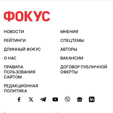
НОВОСТИ
МНЕНИЯ
РЕЙТИНГИ
СПЕЦТЕМЫ
ДЛИННЫЙ ФОКУС
АВТОРЫ
О НАС
ВАКАНСИИ
ПРАВИЛА
ДОГОВОР ПУБЛИЧНОЙ
ПОЛЬЗОВАНИЯ
ОФЕРТЫ
САЙТОМ
РЕДАКЦИОННАЯ
ПОЛИТИКА