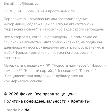
E-mail: info@focus.ua
FOCUS.UA — больше чем просто новости.
Перепечатка, копирование или воспроизведение
информации, содержащей ссылку на агентство ИнА
"Українські Новини", в каком-либо виде строго запрещены.
Все материалы, которые размещены на этом сайте со
ссылкой на агентство "Интерфакс-Украина", не подлежат
дальнейшему воспроизведению и/или распространению в
любой форме, кроме как с письменного разрешения
агентства.
Материалы с плашками "Р", "Новости партнеров", "Новости
компаний", "Новости партий", "Инновации", "Позиция",
"Спецпроект при поддержке" публикуются на
коммерческой основе.
© 2026 Фокус. Все права защищены.
Политика конфиденциальности
•
Контакты