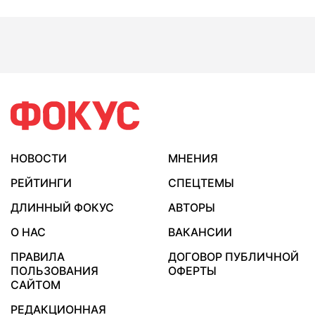
НОВОСТИ
МНЕНИЯ
РЕЙТИНГИ
СПЕЦТЕМЫ
ДЛИННЫЙ ФОКУС
АВТОРЫ
О НАС
ВАКАНСИИ
ПРАВИЛА
ДОГОВОР ПУБЛИЧНОЙ
ПОЛЬЗОВАНИЯ
ОФЕРТЫ
САЙТОМ
РЕДАКЦИОННАЯ