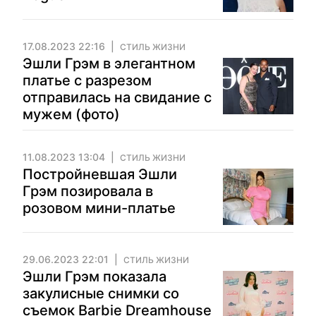
17.08.2023 22:16
СТИЛЬ ЖИЗНИ
Эшли Грэм в элегантном
платье с разрезом
отправилась на свидание с
мужем (фото)
11.08.2023 13:04
СТИЛЬ ЖИЗНИ
Постройневшая Эшли
Грэм позировала в
розовом мини-платье
29.06.2023 22:01
СТИЛЬ ЖИЗНИ
Эшли Грэм показала
закулисные снимки со
съемок Barbie Dreamhouse