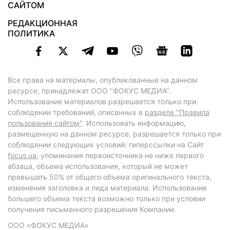
САЙТОМ
РЕДАКЦИОННАЯ
ПОЛИТИКА
Все права на материалы, опубликованные на данном
ресурсе, принадлежат ООО "ФОКУС МЕДИА".
Использование материалов разрешается только при
соблюдении требований, описанных в
разделе "Правила
пользования сайтом"
. Использовать информацию,
размещенную на данном ресурсе, разрешается только при
соблюдении следующих условий: гиперссылки на Сайт
focus.ua
, упоминания первоисточника не ниже первого
абзаца, объема использования, который не может
превышать 50% от общего объема оригинального текста,
изменения заголовка и лида материала. Использование
большего объема текста возможно только при условии
получения письменного разрешения Компании.
ООО «ФОКУС МЕДИА»