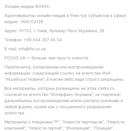
Онлайн-медиа ФОКУС
Идентификатор онлайн-медиа в Реестре субъектов в сфере
медиа - R40-03129
Адрес: 01133, г. Киев, бульвар Леси Украинки, 26
Телефон: +38 044 207 45 54
E-mail: info@focus.ua
FOCUS.UA — больше чем просто новости.
Перепечатка, копирование или воспроизведение
информации, содержащей ссылку на агентство ИнА
"Українські Новини", в каком-либо виде строго запрещены.
Все материалы, которые размещены на этом сайте со
ссылкой на агентство "Интерфакс-Украина", не подлежат
дальнейшему воспроизведению и/или распространению в
любой форме, кроме как с письменного разрешения
агентства.
Материалы с плашками "Р", "Новости партнеров", "Новости
компаний", "Новости партий", "Инновации", "Позиция",