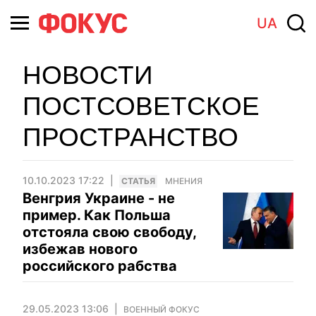
UA
НОВОСТИ
ПОСТСОВЕТСКОЕ
ПРОСТРАНСТВО
10.10.2023 17:22
CТАТЬЯ
МНЕНИЯ
Венгрия Украине - не
пример. Как Польша
отстояла свою свободу,
избежав нового
российского рабства
29.05.2023 13:06
ВОЕННЫЙ ФОКУС