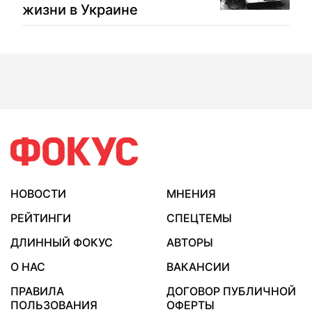
жизни в Украине
НОВОСТИ
МНЕНИЯ
РЕЙТИНГИ
СПЕЦТЕМЫ
ДЛИННЫЙ ФОКУС
АВТОРЫ
О НАС
ВАКАНСИИ
ПРАВИЛА
ДОГОВОР ПУБЛИЧНОЙ
ПОЛЬЗОВАНИЯ
ОФЕРТЫ