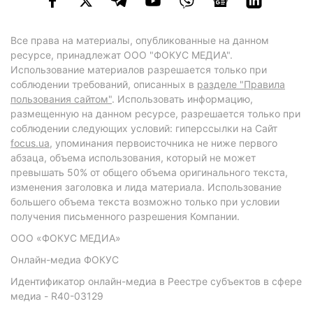
Все права на материалы, опубликованные на данном
ресурсе, принадлежат ООО "ФОКУС МЕДИА".
Использование материалов разрешается только при
соблюдении требований, описанных в
разделе "Правила
пользования сайтом"
. Использовать информацию,
размещенную на данном ресурсе, разрешается только при
соблюдении следующих условий: гиперссылки на Сайт
focus.ua
, упоминания первоисточника не ниже первого
абзаца, объема использования, который не может
превышать 50% от общего объема оригинального текста,
изменения заголовка и лида материала. Использование
большего объема текста возможно только при условии
получения письменного разрешения Компании.
ООО «ФОКУС МЕДИА»
Онлайн-медиа ФОКУС
Идентификатор онлайн-медиа в Реестре субъектов в сфере
медиа - R40-03129