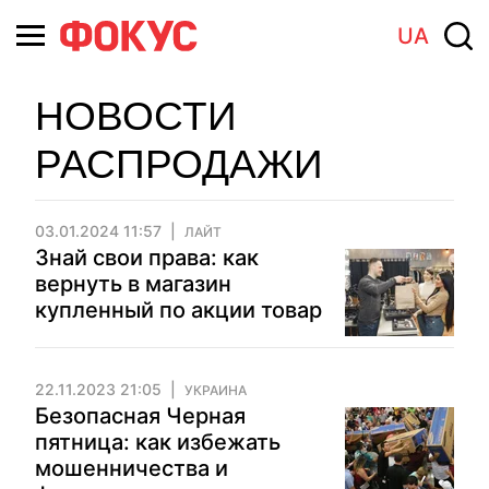
UA
НОВОСТИ
РАСПРОДАЖИ
03.01.2024 11:57
ЛАЙТ
Знай свои права: как
вернуть в магазин
купленный по акции товар
22.11.2023 21:05
УКРАИНА
Безопасная Черная
пятница: как избежать
мошенничества и