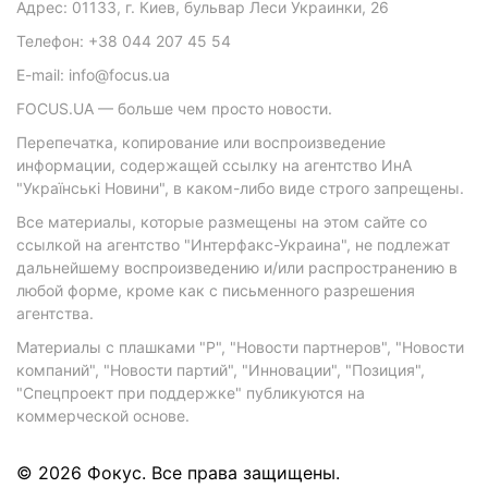
Адрес: 01133, г. Киев, бульвар Леси Украинки, 26
Телефон: +38 044 207 45 54
E-mail: info@focus.ua
FOCUS.UA — больше чем просто новости.
Перепечатка, копирование или воспроизведение
информации, содержащей ссылку на агентство ИнА
"Українські Новини", в каком-либо виде строго запрещены.
Все материалы, которые размещены на этом сайте со
ссылкой на агентство "Интерфакс-Украина", не подлежат
дальнейшему воспроизведению и/или распространению в
любой форме, кроме как с письменного разрешения
агентства.
Материалы с плашками "Р", "Новости партнеров", "Новости
компаний", "Новости партий", "Инновации", "Позиция",
"Спецпроект при поддержке" публикуются на
коммерческой основе.
© 2026 Фокус. Все права защищены.