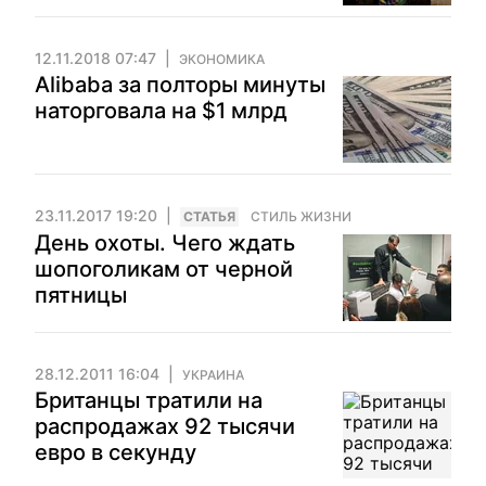
12.11.2018 07:47
ЭКОНОМИКА
Alibaba за полторы минуты
наторговала на $1 млрд
23.11.2017 19:20
CТАТЬЯ
СТИЛЬ ЖИЗНИ
День охоты. Чего ждать
шопоголикам от черной
пятницы
28.12.2011 16:04
УКРАИНА
Британцы тратили на
распродажах 92 тысячи
евро в секунду