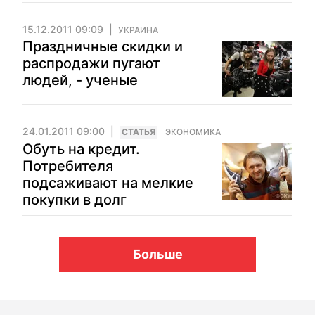
15.12.2011 09:09
УКРАИНА
Праздничные скидки и
распродажи пугают
людей, - ученые
24.01.2011 09:00
CТАТЬЯ
ЭКОНОМИКА
Обуть на кредит.
Потребителя
подсаживают на мелкие
покупки в долг
Больше