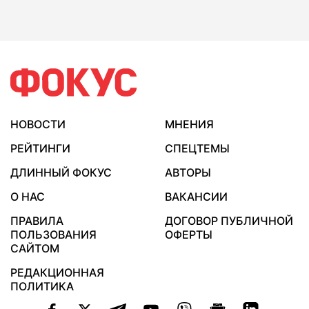
НОВОСТИ
МНЕНИЯ
РЕЙТИНГИ
СПЕЦТЕМЫ
ДЛИННЫЙ ФОКУС
АВТОРЫ
О НАС
ВАКАНСИИ
ПРАВИЛА
ДОГОВОР ПУБЛИЧНОЙ
ПОЛЬЗОВАНИЯ
ОФЕРТЫ
САЙТОМ
РЕДАКЦИОННАЯ
ПОЛИТИКА