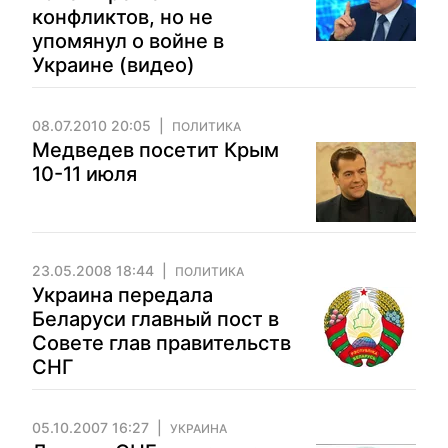
конфликтов, но не
упомянул о войне в
Украине (видео)
08.07.2010 20:05
ПОЛИТИКА
Медведев посетит Крым
10-11 июля
23.05.2008 18:44
ПОЛИТИКА
Украина передала
Беларуси главный пост в
Совете глав правительств
СНГ
05.10.2007 16:27
УКРАИНА