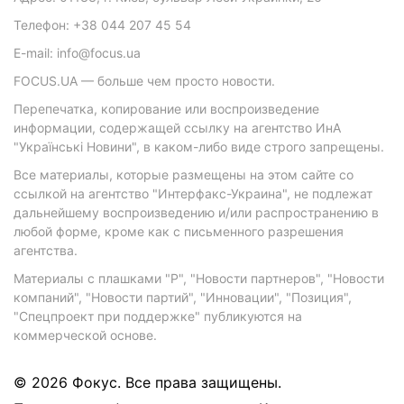
Телефон: +38 044 207 45 54
E-mail: info@focus.ua
FOCUS.UA — больше чем просто новости.
Перепечатка, копирование или воспроизведение
информации, содержащей ссылку на агентство ИнА
"Українські Новини", в каком-либо виде строго запрещены.
Все материалы, которые размещены на этом сайте со
ссылкой на агентство "Интерфакс-Украина", не подлежат
дальнейшему воспроизведению и/или распространению в
любой форме, кроме как с письменного разрешения
агентства.
Материалы с плашками "Р", "Новости партнеров", "Новости
компаний", "Новости партий", "Инновации", "Позиция",
"Спецпроект при поддержке" публикуются на
коммерческой основе.
© 2026 Фокус. Все права защищены.