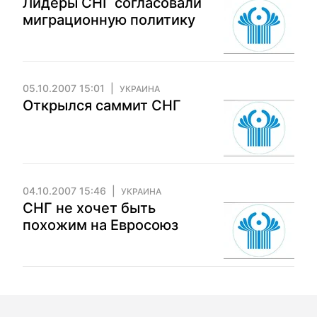
Лидеры СНГ согласовали
миграционную политику
05.10.2007 15:01
УКРАИНА
Открылся саммит СНГ
04.10.2007 15:46
УКРАИНА
СНГ не хочет быть
похожим на Евросоюз