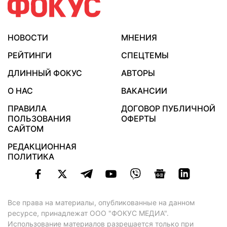
НОВОСТИ
МНЕНИЯ
РЕЙТИНГИ
СПЕЦТЕМЫ
ДЛИННЫЙ ФОКУС
АВТОРЫ
О НАС
ВАКАНСИИ
ПРАВИЛА
ДОГОВОР ПУБЛИЧНОЙ
ПОЛЬЗОВАНИЯ
ОФЕРТЫ
САЙТОМ
РЕДАКЦИОННАЯ
ПОЛИТИКА
Все права на материалы, опубликованные на данном
ресурсе, принадлежат ООО "ФОКУС МЕДИА".
Использование материалов разрешается только при