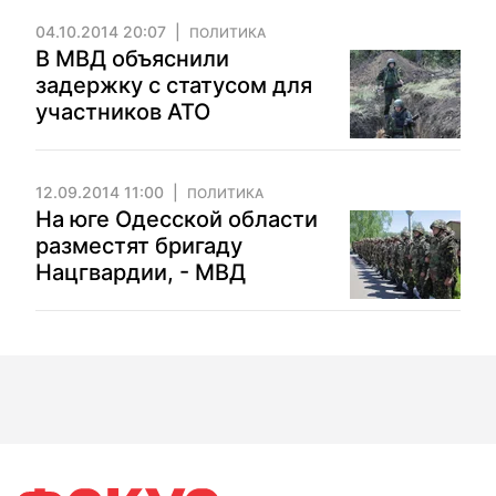
04.10.2014 20:07
ПОЛИТИКА
В МВД объяснили
задержку с статусом для
участников АТО
12.09.2014 11:00
ПОЛИТИКА
На юге Одесской области
разместят бригаду
Нацгвардии, - МВД