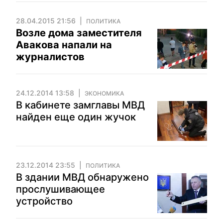
28.04.2015 21:56
ПОЛИТИКА
Возле дома заместителя
Авакова напали на
журналистов
24.12.2014 13:58
ЭКОНОМИКА
В кабинете замглавы МВД
найден еще один жучок
23.12.2014 23:55
ПОЛИТИКА
В здании МВД обнаружено
прослушивающее
устройство