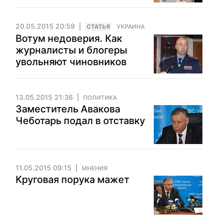
20.05.2015 20:59
CТАТЬЯ
УКРАИНА
Вотум недоверия. Как
журналисты и блогеры
увольняют чиновников
13.05.2015 21:36
ПОЛИТИКА
Заместитель Авакова
Чеботарь подал в отставку
11.05.2015 09:15
МНЕНИЯ
Круговая порука мажет