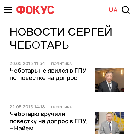
UA
НОВОСТИ СЕРГЕЙ
ЧЕБОТАРЬ
26.05.2015 11:54
ПОЛИТИКА
Чеботарь не явился в ГПУ
по повестке на допрос
22.05.2015 14:18
ПОЛИТИКА
Чеботарю вручили
повестку на допрос в ГПУ,
– Найем