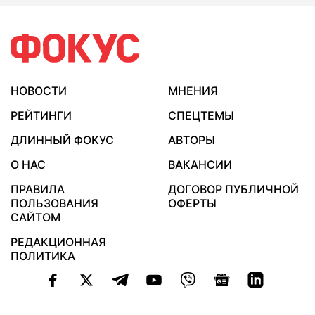
НОВОСТИ
МНЕНИЯ
РЕЙТИНГИ
СПЕЦТЕМЫ
ДЛИННЫЙ ФОКУС
АВТОРЫ
О НАС
ВАКАНСИИ
ПРАВИЛА
ДОГОВОР ПУБЛИЧНОЙ
ПОЛЬЗОВАНИЯ
ОФЕРТЫ
САЙТОМ
РЕДАКЦИОННАЯ
ПОЛИТИКА