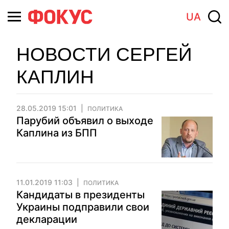
UA
НОВОСТИ СЕРГЕЙ
КАПЛИН
28.05.2019 15:01
ПОЛИТИКА
Парубий объявил о выходе
Каплина из БПП
11.01.2019 11:03
ПОЛИТИКА
Кандидаты в президенты
Украины подправили свои
декларации