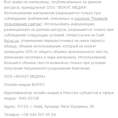
Все права на материалы, опубликованные на данном
ресурсе, принадлежат ООО "ФОКУС МЕДИА".
Использование материалов разрешается только при
соблюдении требований, описанных в
разделе "Правила
пользования сайтом"
. Использовать информацию,
размещенную на данном ресурсе, разрешается только при
соблюдении следующих условий: гиперссылки на Сайт
focus.ua
, упоминания первоисточника не ниже первого
абзаца, объема использования, который не может
превышать 50% от общего объема оригинального текста,
изменения заголовка и лида материала. Использование
большего объема текста возможно только при условии
получения письменного разрешения Компании.
ООО «ФОКУС МЕДИА»
Онлайн-медиа ФОКУС
Идентификатор онлайн-медиа в Реестре субъектов в сфере
медиа - R40-03129
Адрес: 01133, г. Киев, бульвар Леси Украинки, 26
Телефон: +38 044 207 45 54