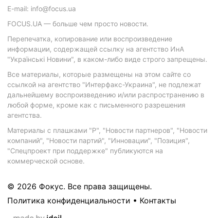
E-mail: info@focus.ua
FOCUS.UA — больше чем просто новости.
Перепечатка, копирование или воспроизведение
информации, содержащей ссылку на агентство ИнА
"Українські Новини", в каком-либо виде строго запрещены.
Все материалы, которые размещены на этом сайте со
ссылкой на агентство "Интерфакс-Украина", не подлежат
дальнейшему воспроизведению и/или распространению в
любой форме, кроме как с письменного разрешения
агентства.
Материалы с плашками "Р", "Новости партнеров", "Новости
компаний", "Новости партий", "Инновации", "Позиция",
"Спецпроект при поддержке" публикуются на
коммерческой основе.
© 2026 Фокус. Все права защищены.
Политика конфиденциальности
•
Контакты