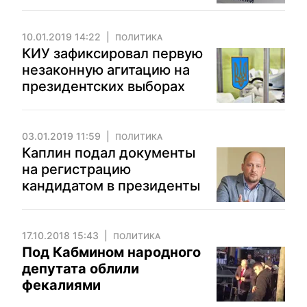
10.01.2019 14:22
ПОЛИТИКА
КИУ зафиксировал первую
незаконную агитацию на
президентских выборах
03.01.2019 11:59
ПОЛИТИКА
Каплин подал документы
на регистрацию
кандидатом в президенты
17.10.2018 15:43
ПОЛИТИКА
Под Кабмином народного
депутата облили
фекалиями