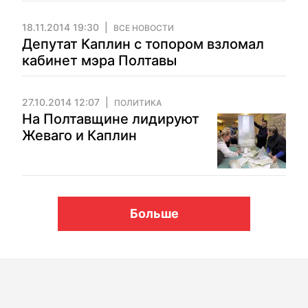
18.11.2014 19:30
ВСЕ НОВОСТИ
Депутат Каплин с топором взломал
кабинет мэра Полтавы
27.10.2014 12:07
ПОЛИТИКА
На Полтавщине лидируют
Жеваго и Каплин
Больше