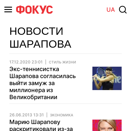
UA
НОВОСТИ
ШАРАПОВА
17.12.2020 23:01
СТИЛЬ ЖИЗНИ
Экс-теннисистка
Шарапова согласилась
выйти замуж за
миллионера из
Великобритании
26.06.2013 13:31
ЭКОНОМИКА
Марию Шарапову
раскритиковали из-за