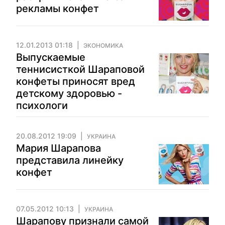
рекламы конфет
12.01.2013 01:18
ЭКОНОМИКА
Выпускаемые
теннисисткой Шараповой
конфеты приносят вред
детскому здоровью -
психологи
20.08.2012 19:09
УКРАИНА
Мария Шарапова
представила линейку
конфет
07.05.2012 10:13
УКРАИНА
Шарапову признали самой