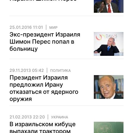
25.01.2016 11:01
МИР
Экс-президент Израиля
Шимон Перес попал в
больницу
29.11.2013 05:42
ПОЛИТИКА
Президент Израиля
предложил Ирану
отказаться от ядерного
оружия
21.02.2013 22:20
УКРАИНА
В израильском кибуце
выпахали трактором