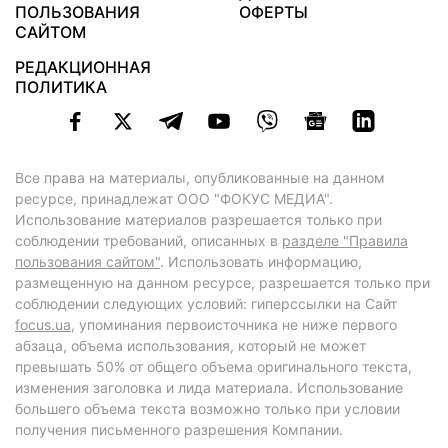
ПОЛЬЗОВАНИЯ
ОФЕРТЫ
САЙТОМ
РЕДАКЦИОННАЯ
ПОЛИТИКА
Все права на материалы, опубликованные на данном
ресурсе, принадлежат ООО "ФОКУС МЕДИА".
Использование материалов разрешается только при
соблюдении требований, описанных в
разделе "Правила
пользования сайтом"
. Использовать информацию,
размещенную на данном ресурсе, разрешается только при
соблюдении следующих условий: гиперссылки на Сайт
focus.ua
, упоминания первоисточника не ниже первого
абзаца, объема использования, который не может
превышать 50% от общего объема оригинального текста,
изменения заголовка и лида материала. Использование
большего объема текста возможно только при условии
получения письменного разрешения Компании.