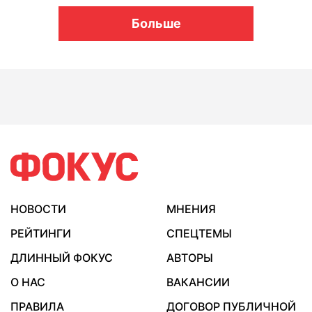
Больше
НОВОСТИ
МНЕНИЯ
РЕЙТИНГИ
СПЕЦТЕМЫ
ДЛИННЫЙ ФОКУС
АВТОРЫ
О НАС
ВАКАНСИИ
ПРАВИЛА
ДОГОВОР ПУБЛИЧНОЙ