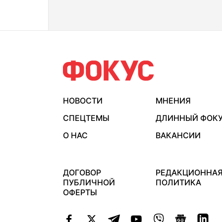
НОВОСТИ
МНЕНИЯ
СПЕЦТЕМЫ
ДЛИННЫЙ ФОК
О НАС
ВАКАНСИИ
ДОГОВОР
РЕДАКЦИОННА
ПУБЛИЧНОЙ
ПОЛИТИКА
ОФЕРТЫ